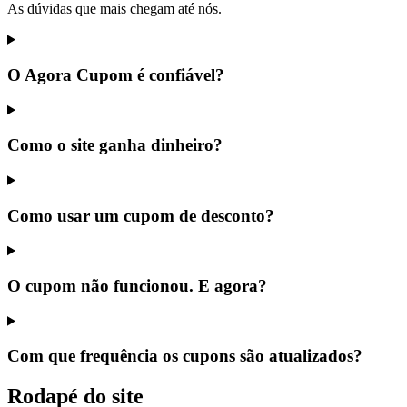
As dúvidas que mais chegam até nós.
O Agora Cupom é confiável?
Como o site ganha dinheiro?
Como usar um cupom de desconto?
O cupom não funcionou. E agora?
Com que frequência os cupons são atualizados?
Rodapé do site