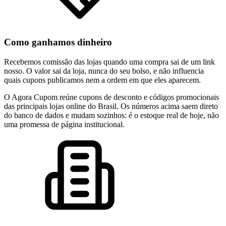
Como ganhamos dinheiro
Recebemos comissão das lojas quando uma compra sai de um link
nosso. O valor sai da loja, nunca do seu bolso, e não influencia
quais cupons publicamos nem a ordem em que eles aparecem.
O Agora Cupom reúne cupons de desconto e códigos promocionais
das principais lojas online do Brasil. Os números acima saem direto
do banco de dados e mudam sozinhos: é o estoque real de hoje, não
uma promessa de página institucional.