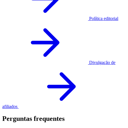
Política editorial
Divulgação de
afiliados
Perguntas frequentes