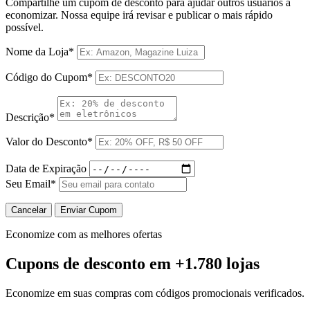
Compartilhe um cupom de desconto para ajudar outros usuários a
economizar. Nossa equipe irá revisar e publicar o mais rápido
possível.
Nome da Loja*
Código do Cupom*
Descrição*
Valor do Desconto*
Data de Expiração
Seu Email*
Cancelar
Enviar Cupom
Economize com as melhores ofertas
Cupons de desconto
em +1.780 lojas
Economize em suas compras com códigos promocionais verificados.