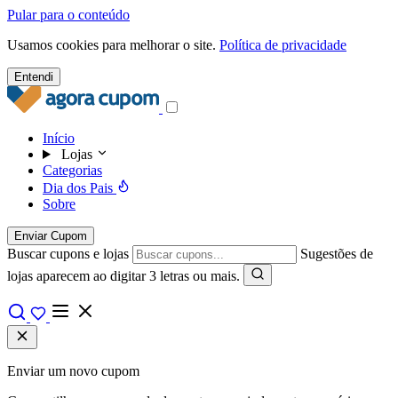
Pular para o conteúdo
Usamos cookies para melhorar o site.
Política de privacidade
Entendi
Início
Lojas
Categorias
Dia dos Pais
Sobre
Enviar Cupom
Buscar cupons e lojas
Sugestões de
lojas aparecem ao digitar 3 letras ou mais.
Enviar um novo cupom