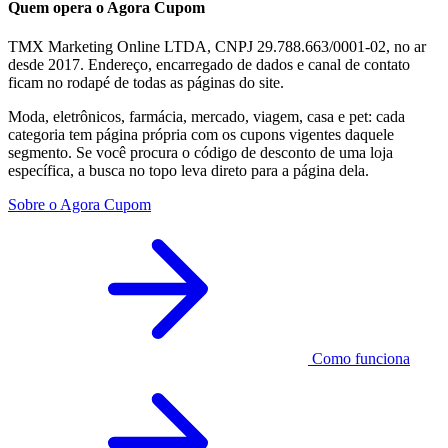
Quem opera o Agora Cupom
TMX Marketing Online LTDA, CNPJ 29.788.663/0001-02, no ar
desde 2017. Endereço, encarregado de dados e canal de contato
ficam no rodapé de todas as páginas do site.
Moda, eletrônicos, farmácia, mercado, viagem, casa e pet: cada
categoria tem página própria com os cupons vigentes daquele
segmento. Se você procura o código de desconto de uma loja
específica, a busca no topo leva direto para a página dela.
Sobre o Agora Cupom
Como funciona