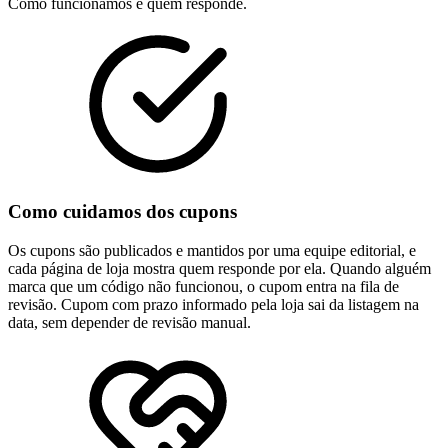
Como funcionamos e quem responde.
Como cuidamos dos cupons
Os cupons são publicados e mantidos por uma equipe editorial, e
cada página de loja mostra quem responde por ela. Quando alguém
marca que um código não funcionou, o cupom entra na fila de
revisão. Cupom com prazo informado pela loja sai da listagem na
data, sem depender de revisão manual.