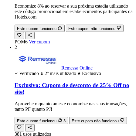
Economize 8% ao reservar a sua próxima estadia utilizando
este código promocional em estabelecimentos participantes da
Hoteis.com.
Este cupom funcionou
Este cupom não funcionou
POM6
Ver cupom
2
Remessa Online
Verificado
2º mais utilizado
Exclusivo
Exclusivo: Cupom de desconto de 25% Off no
site!
Aproveite o quanto antes e economize nas suas transações,
tanto PF quanto PJ!
Este cupom funcionou
3
Este cupom não funcionou
381
usos
utilizados