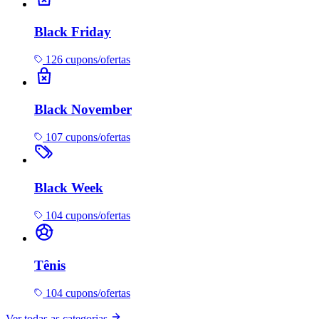
Black Friday
126 cupons/ofertas
Black November
107 cupons/ofertas
Black Week
104 cupons/ofertas
Tênis
104 cupons/ofertas
Ver todas as categorias