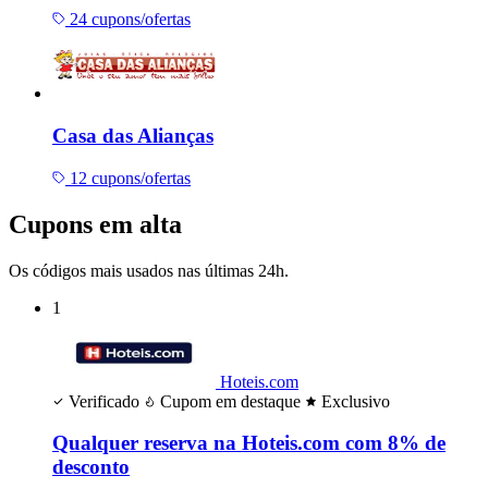
24 cupons/ofertas
Casa das Alianças
12 cupons/ofertas
Cupons em alta
Os códigos mais usados nas últimas 24h.
1
Hoteis.com
Verificado
Cupom em destaque
Exclusivo
Qualquer reserva na Hoteis.com com 8% de
desconto