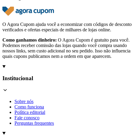
O Agora Cupom ajuda você a economizar com códigos de desconto
verificados e ofertas especiais de milhares de lojas online.
Como ganhamos dinheiro:
O Agora Cupom é gratuito para você.
Podemos receber comissão das lojas quando você compra usando
nossos links, sem custo adicional no seu pedido. Isso não influencia
quais cupons publicamos nem a ordem em que aparecem.
Institucional
Sobre nós
Como funciona
Política editorial
Fale conosco
Perguntas frequentes