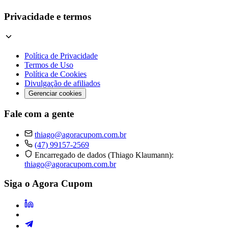
Privacidade e termos
Política de Privacidade
Termos de Uso
Política de Cookies
Divulgação de afiliados
Gerenciar cookies
Fale com a gente
thiago@agoracupom.com.br
(47) 99157-2569
Encarregado de dados (Thiago Klaumann):
thiago@agoracupom.com.br
Siga o Agora Cupom