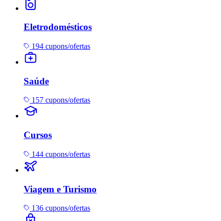
Eletrodomésticos
194 cupons/ofertas
Saúde
157 cupons/ofertas
Cursos
144 cupons/ofertas
Viagem e Turismo
136 cupons/ofertas