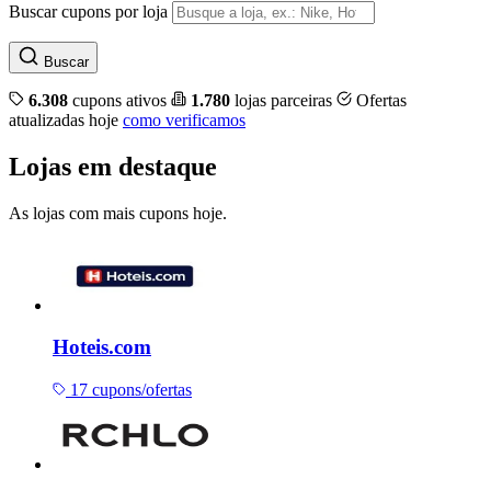
Buscar cupons por loja
Buscar
6.308
cupons ativos
1.780
lojas parceiras
Ofertas
atualizadas hoje
como verificamos
Lojas em destaque
As lojas com mais cupons hoje.
Hoteis.com
17 cupons/ofertas