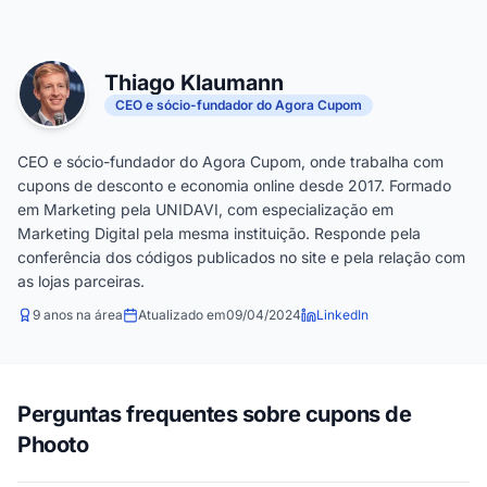
Thiago Klaumann
CEO e sócio-fundador do Agora Cupom
CEO e sócio-fundador do Agora Cupom, onde trabalha com
cupons de desconto e economia online desde 2017. Formado
em Marketing pela UNIDAVI, com especialização em
Marketing Digital pela mesma instituição. Responde pela
conferência dos códigos publicados no site e pela relação com
as lojas parceiras.
9 anos na área
Atualizado em
09/04/2024
LinkedIn
Perguntas frequentes sobre cupons de
Phooto