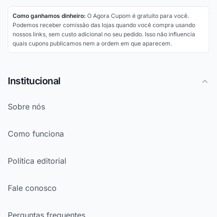
Como ganhamos dinheiro:
O Agora Cupom é gratuito para você.
Podemos receber comissão das lojas quando você compra usando
nossos links, sem custo adicional no seu pedido. Isso não influencia
quais cupons publicamos nem a ordem em que aparecem.
Institucional
Sobre nós
Como funciona
Política editorial
Fale conosco
Perguntas frequentes