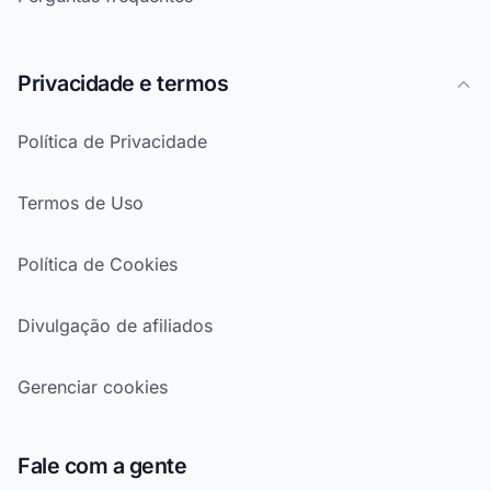
Privacidade e termos
Política de Privacidade
Termos de Uso
Política de Cookies
Divulgação de afiliados
Gerenciar cookies
Fale com a gente