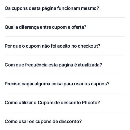
Os cupons desta página funcionam mesmo?
Qual a diferença entre cupom e oferta?
Por que o cupom não foi aceito no checkout?
Com que frequência esta página é atualizada?
Preciso pagar alguma coisa para usar os cupons?
Como utilizar o Cupom de desconto Phooto?
Como usar os cupons de desconto?