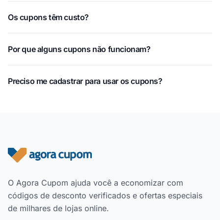
Os cupons têm custo?
Por que alguns cupons não funcionam?
Preciso me cadastrar para usar os cupons?
Rodapé do site
O Agora Cupom ajuda você a economizar com
códigos de desconto verificados e ofertas especiais
de milhares de lojas online.