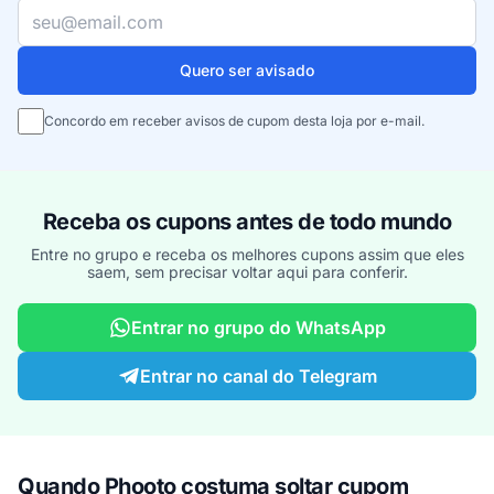
Seu e-mail
Quero ser avisado
Concordo em receber avisos de cupom desta loja por e-mail.
Receba os cupons antes de todo mundo
Entre no grupo e receba os melhores cupons assim que eles
saem, sem precisar voltar aqui para conferir.
Entrar no grupo do WhatsApp
Entrar no canal do Telegram
Quando Phooto costuma soltar cupom