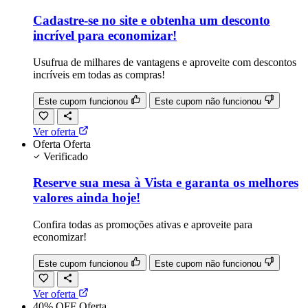
Cadastre-se no site e obtenha um desconto
incrível para economizar!
Usufrua de milhares de vantagens e aproveite com descontos
incríveis em todas as compras!
Este cupom funcionou
Este cupom não funcionou
Ver oferta
Oferta
Oferta
Verificado
Reserve sua mesa à Vista e garanta os melhores
valores ainda hoje!
Confira todas as promoções ativas e aproveite para
economizar!
Este cupom funcionou
Este cupom não funcionou
Ver oferta
40% OFF
Oferta