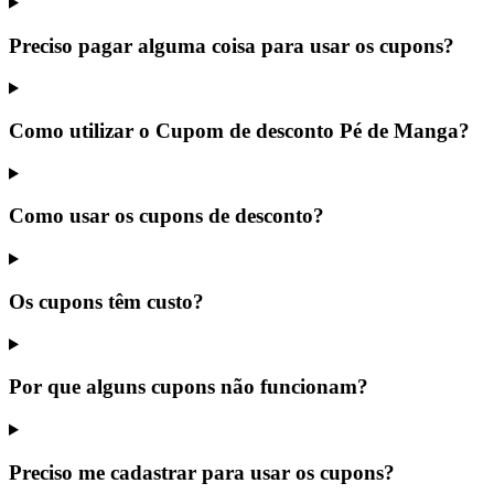
Preciso pagar alguma coisa para usar os cupons?
Como utilizar o Cupom de desconto Pé de Manga?
Como usar os cupons de desconto?
Os cupons têm custo?
Por que alguns cupons não funcionam?
Preciso me cadastrar para usar os cupons?