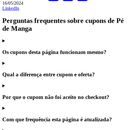
16/05/2024
LinkedIn
Perguntas frequentes sobre cupons de Pé
de Manga
Os cupons desta página funcionam mesmo?
Qual a diferença entre cupom e oferta?
Por que o cupom não foi aceito no checkout?
Com que frequência esta página é atualizada?