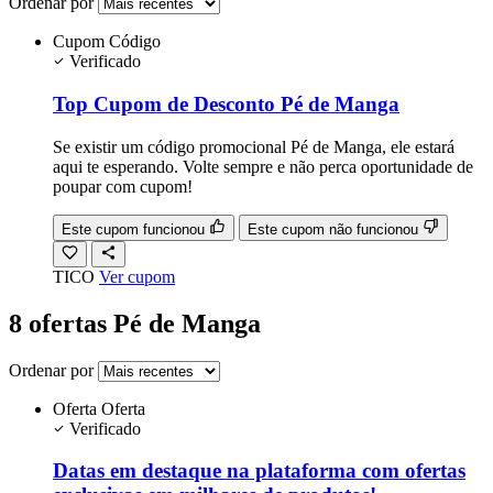
Ordenar por
Cupom
Código
Verificado
Top Cupom de Desconto Pé de Manga
Se existir um código promocional Pé de Manga, ele estará
aqui te esperando. Volte sempre e não perca oportunidade de
poupar com cupom!
Este cupom funcionou
Este cupom não funcionou
TICO
Ver cupom
8 ofertas Pé de Manga
Ordenar por
Oferta
Oferta
Verificado
Datas em destaque na plataforma com ofertas