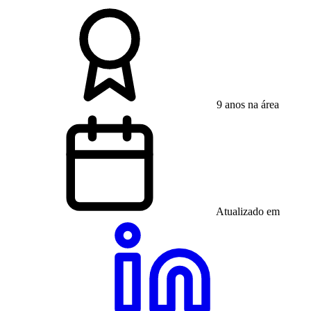
9 anos na área
Atualizado em