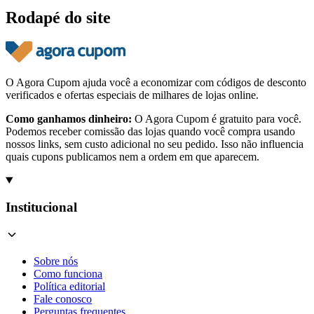
Rodapé do site
O Agora Cupom ajuda você a economizar com códigos de desconto
verificados e ofertas especiais de milhares de lojas online.
Como ganhamos dinheiro:
O Agora Cupom é gratuito para você.
Podemos receber comissão das lojas quando você compra usando
nossos links, sem custo adicional no seu pedido. Isso não influencia
quais cupons publicamos nem a ordem em que aparecem.
Institucional
Sobre nós
Como funciona
Política editorial
Fale conosco
Perguntas frequentes