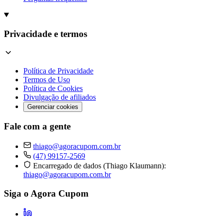
Privacidade e termos
Política de Privacidade
Termos de Uso
Política de Cookies
Divulgação de afiliados
Gerenciar cookies
Fale com a gente
thiago@agoracupom.com.br
(47) 99157-2569
Encarregado de dados (Thiago Klaumann):
thiago@agoracupom.com.br
Siga o Agora Cupom