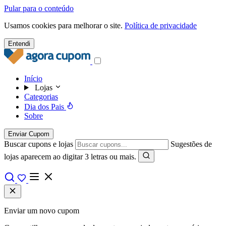
Pular para o conteúdo
Usamos cookies para melhorar o site.
Política de privacidade
Entendi
Início
Lojas
Categorias
Dia dos Pais
Sobre
Enviar Cupom
Buscar cupons e lojas
Sugestões de
lojas aparecem ao digitar 3 letras ou mais.
Enviar um novo cupom