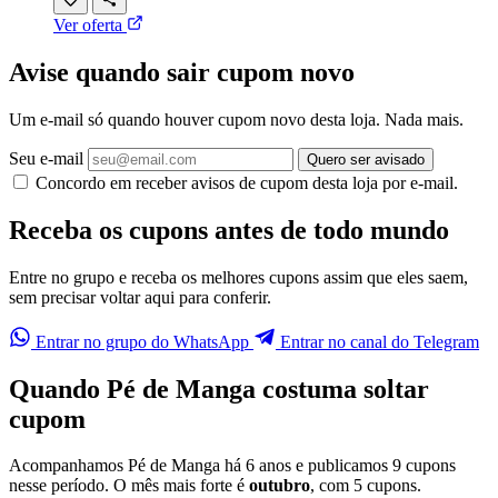
Ver oferta
Avise quando sair cupom novo
Um e-mail só quando houver cupom novo desta loja. Nada mais.
Seu e-mail
Quero ser avisado
Concordo em receber avisos de cupom desta loja por e-mail.
Receba os cupons antes de todo mundo
Entre no grupo e receba os melhores cupons assim que eles saem,
sem precisar voltar aqui para conferir.
Entrar no grupo do WhatsApp
Entrar no canal do Telegram
Quando Pé de Manga costuma soltar
cupom
Acompanhamos Pé de Manga há 6 anos e publicamos 9 cupons
nesse período. O mês mais forte é
outubro
, com 5 cupons.