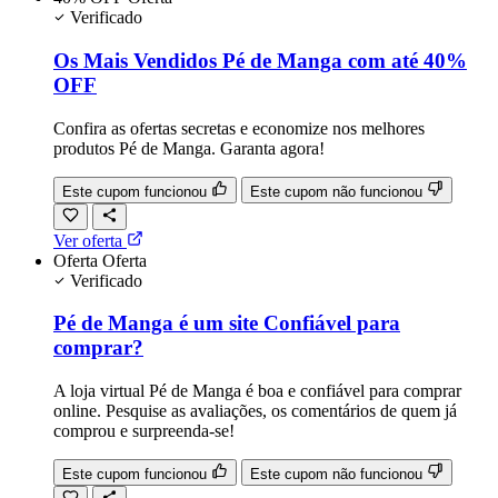
Verificado
Os Mais Vendidos Pé de Manga com até 40%
OFF
Confira as ofertas secretas e economize nos melhores
produtos Pé de Manga. Garanta agora!
Este cupom funcionou
Este cupom não funcionou
Ver oferta
Oferta
Oferta
Verificado
Pé de Manga é um site Confiável para
comprar?
A loja virtual Pé de Manga é boa e confiável para comprar
online. Pesquise as avaliações, os comentários de quem já
comprou e surpreenda-se!
Este cupom funcionou
Este cupom não funcionou