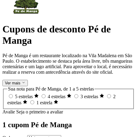
Cupons de desconto Pé de
Manga
Pé de Manga é um restaurante localizado na Vila Madalena em São
Paulo. O estabelecimento se destaca pela área livre, três mangueiras
centenárias e um lago artificial. Para aproveitar o local, é necessário
realizar a reserva com antecedência através do site oficial.
Ver mais
Sua nota para Pé de Manga, de 1 a 5 estrelas
5 estrelas
4 estrelas
3 estrelas
2
estrelas
1 estrela
Avalie
Seja o primeiro a avaliar
1 cupom Pé de Manga