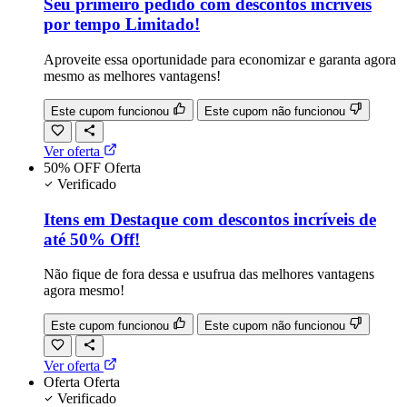
Seu primeiro pedido com descontos incríveis
por tempo Limitado!
Aproveite essa oportunidade para economizar e garanta agora
mesmo as melhores vantagens!
Este cupom funcionou
Este cupom não funcionou
Ver oferta
50% OFF
Oferta
Verificado
Itens em Destaque com descontos incríveis de
até 50% Off!
Não fique de fora dessa e usufrua das melhores vantagens
agora mesmo!
Este cupom funcionou
Este cupom não funcionou
Ver oferta
Oferta
Oferta
Verificado