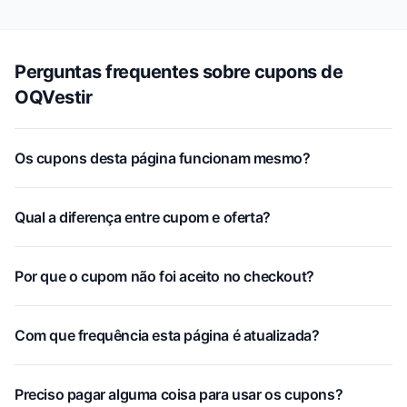
Perguntas frequentes sobre cupons de
OQVestir
Os cupons desta página funcionam mesmo?
Qual a diferença entre cupom e oferta?
Por que o cupom não foi aceito no checkout?
Com que frequência esta página é atualizada?
Preciso pagar alguma coisa para usar os cupons?