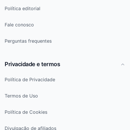
Política editorial
Fale conosco
Perguntas frequentes
Privacidade e termos
Política de Privacidade
Termos de Uso
Política de Cookies
Divulgação de afiliados