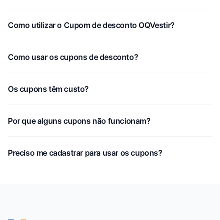
Como utilizar o Cupom de desconto OQVestir?
Como usar os cupons de desconto?
Os cupons têm custo?
Por que alguns cupons não funcionam?
Preciso me cadastrar para usar os cupons?