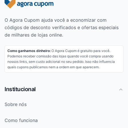
Rodapé do site
O Agora Cupom ajuda você a economizar com
códigos de desconto verificados e ofertas especiais
de milhares de lojas online.
Como ganhamos dinheiro:
O Agora Cupom é gratuito para você.
Podemos receber comissão das lojas quando você compra usando
nossos links, sem custo adicional no seu pedido. Isso não influencia
quais cupons publicamos nem a ordem em que aparecem.
Institucional
Sobre nós
Como funciona