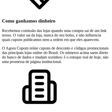
Como ganhamos dinheiro
Recebemos comissão das lojas quando uma compra sai de um link
nosso. O valor sai da loja, nunca do seu bolso, e não influencia
quais cupons publicamos nem a ordem em que eles aparecem.
O Agora Cupom reúne cupons de desconto e códigos promocionais
das principais lojas online do Brasil. Os números acima saem direto
do banco de dados e mudam sozinhos: é o estoque real de hoje, não
uma promessa de página institucional.