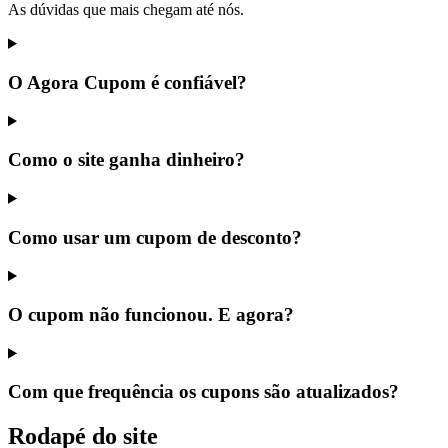
As dúvidas que mais chegam até nós.
O Agora Cupom é confiável?
Como o site ganha dinheiro?
Como usar um cupom de desconto?
O cupom não funcionou. E agora?
Com que frequência os cupons são atualizados?
Rodapé do site