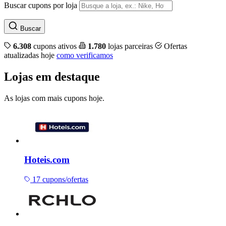
Buscar cupons por loja
Buscar
6.308
cupons ativos
1.780
lojas parceiras
Ofertas
atualizadas hoje
como verificamos
Lojas em destaque
As lojas com mais cupons hoje.
Hoteis.com
17 cupons/ofertas