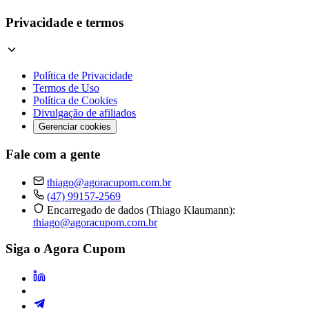
Privacidade e termos
Política de Privacidade
Termos de Uso
Política de Cookies
Divulgação de afiliados
Gerenciar cookies
Fale com a gente
thiago@agoracupom.com.br
(47) 99157-2569
Encarregado de dados (Thiago Klaumann):
thiago@agoracupom.com.br
Siga o Agora Cupom