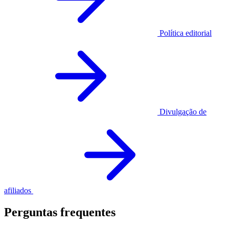
Política editorial
Divulgação de
afiliados
Perguntas frequentes