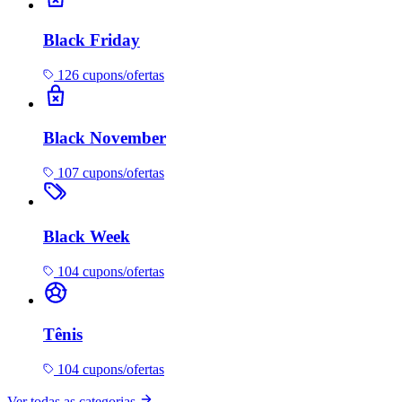
Black Friday
126 cupons/ofertas
Black November
107 cupons/ofertas
Black Week
104 cupons/ofertas
Tênis
104 cupons/ofertas
Ver todas as categorias