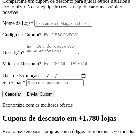
Compartilhe um cupom de desconto para ajudar outros usuários a
economizar. Nossa equipe irá revisar e publicar o mais rápido
possível.
Nome da Loja*
Código do Cupom*
Descrição*
Valor do Desconto*
Data de Expiração
Seu Email*
Cancelar
Enviar Cupom
Economize com as melhores ofertas
Cupons de desconto
em +1.780 lojas
Economize em suas compras com códigos promocionais verificados.