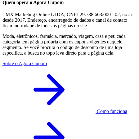
Quem opera o Agora Cupom
TMX Marketing Online LTDA, CNPJ 29.788.663/0001-02, no ar
desde 2017. Endereço, encarregado de dados e canal de contato
ficam no rodapé de todas as páginas do site.
Moda, eletrônicos, farmácia, mercado, viagem, casa e pet: cada
categoria tem página própria com os cupons vigentes daquele
segmento. Se você procura o código de desconto de uma loja
específica, a busca no topo leva direto para a página dela.
Sobre o Agora Cupom
Como funciona