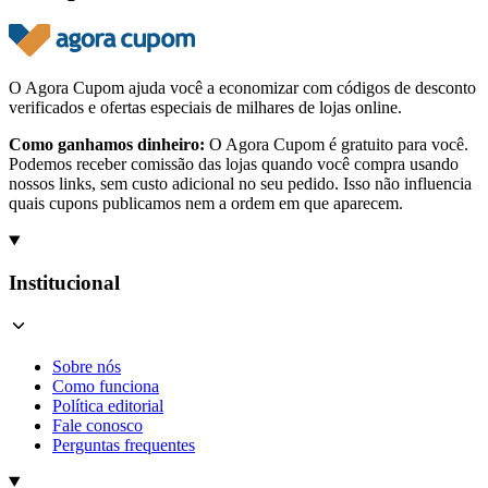
O Agora Cupom ajuda você a economizar com códigos de desconto
verificados e ofertas especiais de milhares de lojas online.
Como ganhamos dinheiro:
O Agora Cupom é gratuito para você.
Podemos receber comissão das lojas quando você compra usando
nossos links, sem custo adicional no seu pedido. Isso não influencia
quais cupons publicamos nem a ordem em que aparecem.
Institucional
Sobre nós
Como funciona
Política editorial
Fale conosco
Perguntas frequentes