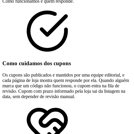
Como funcionamos e quem responde.
Como cuidamos dos cupons
Os cupons são publicados e mantidos por uma equipe editorial, e
cada página de loja mostra quem responde por ela. Quando alguém
marca que um código não funcionou, o cupom entra na fila de
revisão. Cupom com prazo informado pela loja sai da listagem na
data, sem depender de revisão manual.