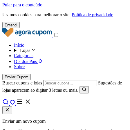
Pular para o conteúdo
Usamos cookies para melhorar o site.
Política de privacidade
Entendi
Início
Lojas
Categorias
Dia dos Pais
Sobre
Enviar Cupom
Buscar cupons e lojas
Sugestões de
lojas aparecem ao digitar 3 letras ou mais.
Enviar um novo cupom