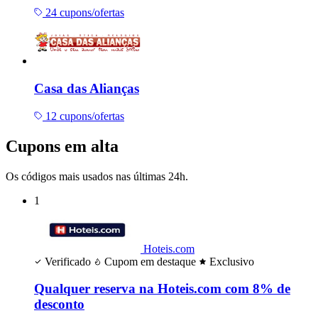
24 cupons/ofertas
Casa das Alianças
12 cupons/ofertas
Cupons em alta
Os códigos mais usados nas últimas 24h.
1
Hoteis.com
Verificado
Cupom em destaque
Exclusivo
Qualquer reserva na Hoteis.com com 8% de
desconto