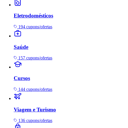
Eletrodomésticos
194 cupons/ofertas
Saúde
157 cupons/ofertas
Cursos
144 cupons/ofertas
Viagem e Turismo
136 cupons/ofertas