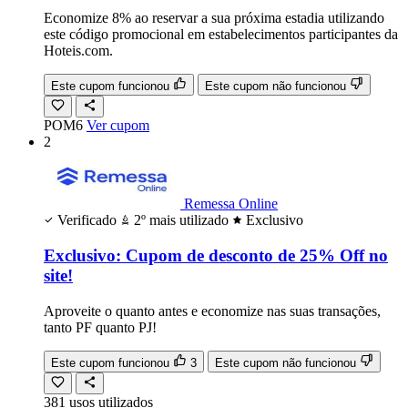
Economize 8% ao reservar a sua próxima estadia utilizando
este código promocional em estabelecimentos participantes da
Hoteis.com.
Este cupom funcionou
Este cupom não funcionou
POM6
Ver cupom
2
Remessa Online
Verificado
2º mais utilizado
Exclusivo
Exclusivo: Cupom de desconto de 25% Off no
site!
Aproveite o quanto antes e economize nas suas transações,
tanto PF quanto PJ!
Este cupom funcionou
3
Este cupom não funcionou
381
usos
utilizados