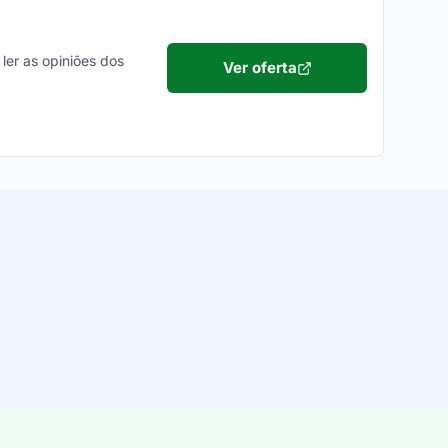
ler as opiniões dos
Ver oferta