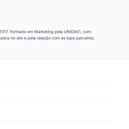
2017. Formado em Marketing pela UNIDAVI, com
dos no site e pela relação com as lojas parceiras.