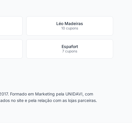
Léo Madeiras
10 cupons
Espafort
7 cupons
2017. Formado em Marketing pela UNIDAVI, com
dos no site e pela relação com as lojas parceiras.