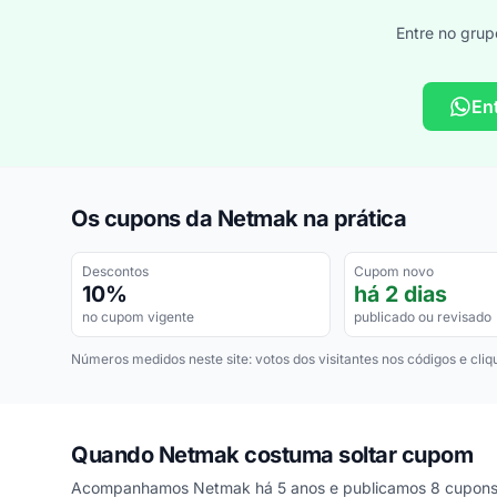
Entre no grup
En
Os cupons da Netmak na prática
Descontos
Cupom novo
10%
há 2 dias
no cupom vigente
publicado ou revisado
Números medidos neste site: votos dos visitantes nos códigos e cliq
Quando Netmak costuma soltar cupom
Acompanhamos Netmak há 5 anos e publicamos 8 cupons 