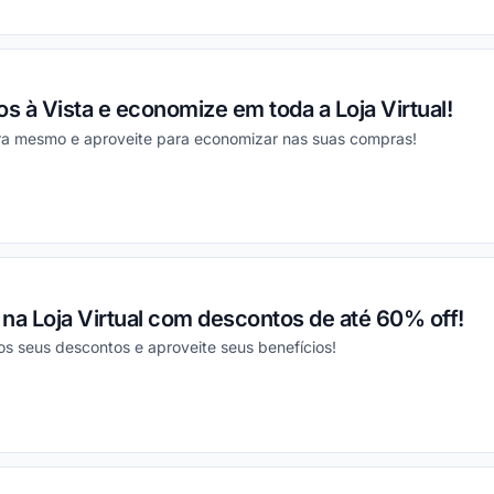
 à Vista e economize em toda a Loja Virtual!
ra mesmo e aproveite para economizar nas suas compras!
ou
na Loja Virtual com descontos de até 60% off!
os seus descontos e aproveite seus benefícios!
ou