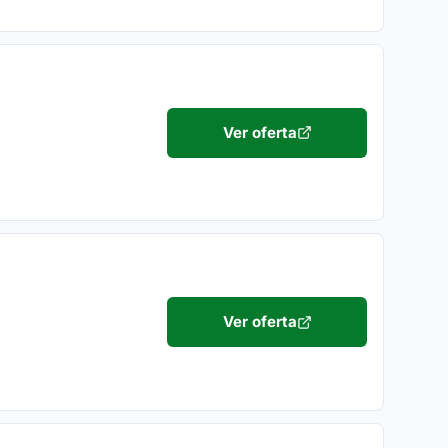
Ver oferta
Ver oferta