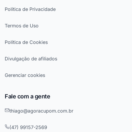
Política de Privacidade
Termos de Uso
Política de Cookies
Divulgação de afiliados
Gerenciar cookies
Fale com a gente
thiago@agoracupom.com.br
(47) 99157-2569