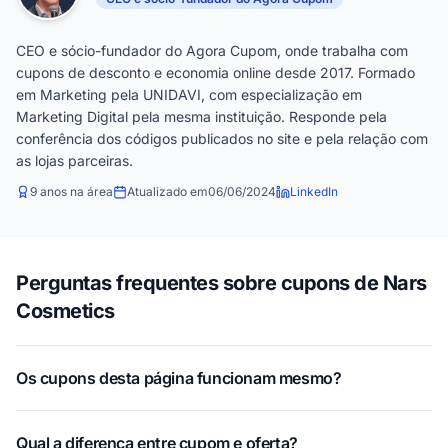
CEO e sócio-fundador do Agora Cupom, onde trabalha com
cupons de desconto e economia online desde 2017. Formado
em Marketing pela UNIDAVI, com especialização em
Marketing Digital pela mesma instituição. Responde pela
conferência dos códigos publicados no site e pela relação com
as lojas parceiras.
9 anos na área
Atualizado em
06/06/2024
LinkedIn
Perguntas frequentes sobre cupons de Nars
Cosmetics
Os cupons desta página funcionam mesmo?
Qual a diferença entre cupom e oferta?