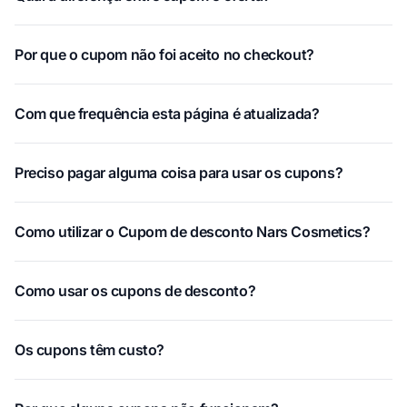
Por que o cupom não foi aceito no checkout?
Com que frequência esta página é atualizada?
Preciso pagar alguma coisa para usar os cupons?
Como utilizar o Cupom de desconto Nars Cosmetics?
Como usar os cupons de desconto?
Os cupons têm custo?