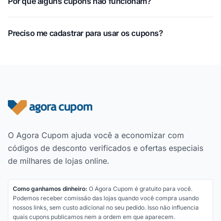
Por que alguns cupons não funcionam?
Preciso me cadastrar para usar os cupons?
Rodapé do site
O Agora Cupom ajuda você a economizar com
códigos de desconto verificados e ofertas especiais
de milhares de lojas online.
Como ganhamos dinheiro:
O Agora Cupom é gratuito para você.
Podemos receber comissão das lojas quando você compra usando
nossos links, sem custo adicional no seu pedido. Isso não influencia
quais cupons publicamos nem a ordem em que aparecem.