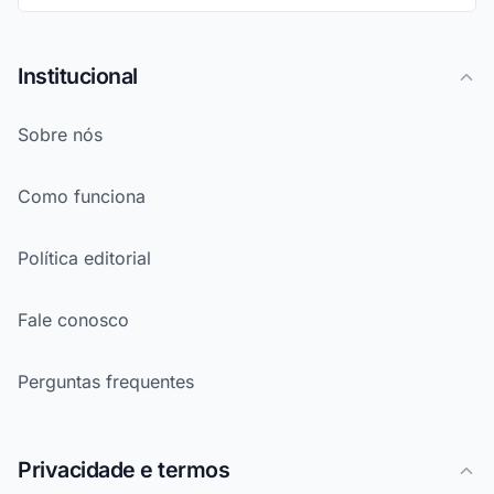
Institucional
Sobre nós
Como funciona
Política editorial
Fale conosco
Perguntas frequentes
Privacidade e termos