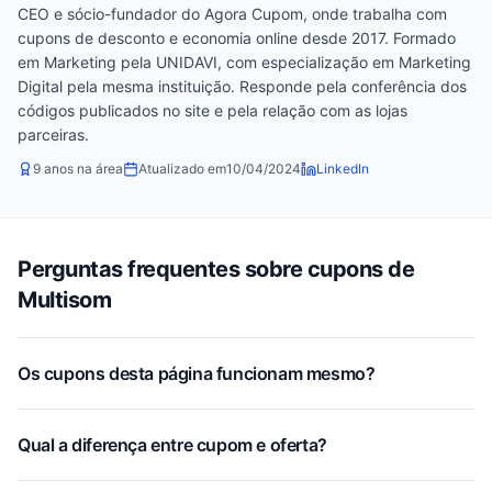
CEO e sócio-fundador do Agora Cupom, onde trabalha com
cupons de desconto e economia online desde 2017. Formado
em Marketing pela UNIDAVI, com especialização em Marketing
Digital pela mesma instituição. Responde pela conferência dos
códigos publicados no site e pela relação com as lojas
parceiras.
9 anos na área
Atualizado em
10/04/2024
LinkedIn
Perguntas frequentes sobre cupons de
Multisom
Os cupons desta página funcionam mesmo?
Qual a diferença entre cupom e oferta?