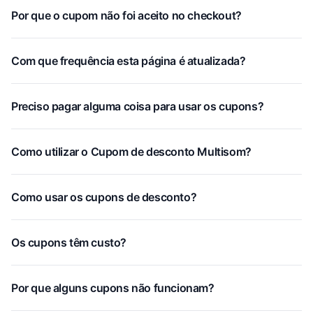
Por que o cupom não foi aceito no checkout?
Com que frequência esta página é atualizada?
Preciso pagar alguma coisa para usar os cupons?
Como utilizar o Cupom de desconto Multisom?
Como usar os cupons de desconto?
Os cupons têm custo?
Por que alguns cupons não funcionam?