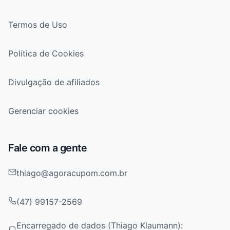
Termos de Uso
Política de Cookies
Divulgação de afiliados
Gerenciar cookies
Fale com a gente
thiago@agoracupom.com.br
(47) 99157-2569
Encarregado de dados (Thiago Klaumann):