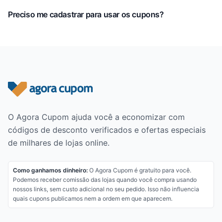
Preciso me cadastrar para usar os cupons?
Rodapé do site
O Agora Cupom ajuda você a economizar com
códigos de desconto verificados e ofertas especiais
de milhares de lojas online.
Como ganhamos dinheiro:
O Agora Cupom é gratuito para você.
Podemos receber comissão das lojas quando você compra usando
nossos links, sem custo adicional no seu pedido. Isso não influencia
quais cupons publicamos nem a ordem em que aparecem.