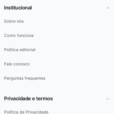
Institucional
Sobre nós
Como funciona
Política editorial
Fale conosco
Perguntas frequentes
Privacidade e termos
Política de Privacidade