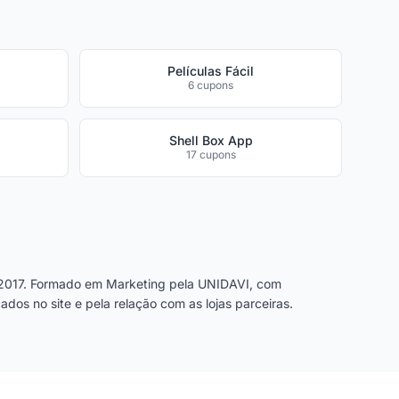
Películas Fácil
6 cupons
Shell Box App
17 cupons
2017. Formado em Marketing pela UNIDAVI, com
dos no site e pela relação com as lojas parceiras.