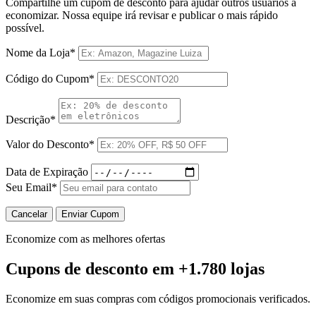
Compartilhe um cupom de desconto para ajudar outros usuários a
economizar. Nossa equipe irá revisar e publicar o mais rápido
possível.
Nome da Loja*
Código do Cupom*
Descrição*
Valor do Desconto*
Data de Expiração
Seu Email*
Cancelar
Enviar Cupom
Economize com as melhores ofertas
Cupons de desconto
em +1.780 lojas
Economize em suas compras com códigos promocionais verificados.