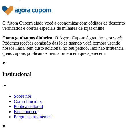
O Agora Cupom ajuda você a economizar com códigos de desconto
verificados e ofertas especiais de milhares de lojas online.
Como ganhamos dinheiro:
O Agora Cupom é gratuito para você.
Podemos receber comissão das lojas quando você compra usando
nossos links, sem custo adicional no seu pedido. Isso não influencia
quais cupons publicamos nem a ordem em que aparecem.
Institucional
Sobre nós
Como funciona
Política editorial
Fale conosco
Perguntas frequentes