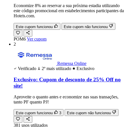
Economize 8% ao reservar a sua próxima estadia utilizando
este código promocional em estabelecimentos participantes da
Hoteis.com.
Este cupom funcionou
Este cupom não funcionou
POM6
Ver cupom
2
Remessa Online
Verificado
2º mais utilizado
Exclusivo
Exclusivo: Cupom de desconto de 25% Off no
site!
Aproveite o quanto antes e economize nas suas transações,
tanto PF quanto PJ!
Este cupom funcionou
3
Este cupom não funcionou
381
usos
utilizados