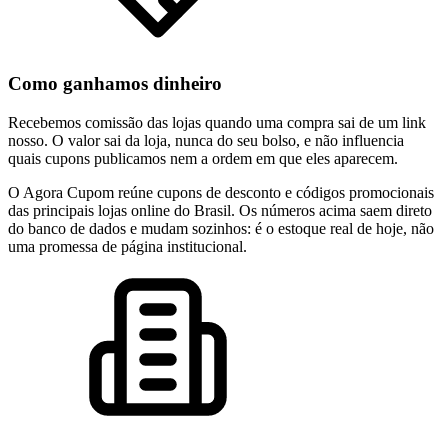
Como ganhamos dinheiro
Recebemos comissão das lojas quando uma compra sai de um link
nosso. O valor sai da loja, nunca do seu bolso, e não influencia
quais cupons publicamos nem a ordem em que eles aparecem.
O Agora Cupom reúne cupons de desconto e códigos promocionais
das principais lojas online do Brasil. Os números acima saem direto
do banco de dados e mudam sozinhos: é o estoque real de hoje, não
uma promessa de página institucional.