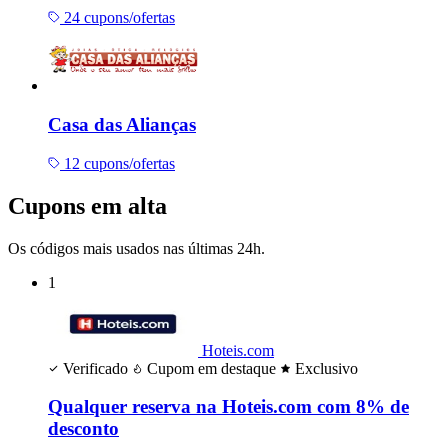
24 cupons/ofertas
Casa das Alianças
12 cupons/ofertas
Cupons em alta
Os códigos mais usados nas últimas 24h.
1
Hoteis.com
Verificado
Cupom em destaque
Exclusivo
Qualquer reserva na Hoteis.com com 8% de
desconto