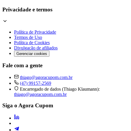
Privacidade e termos
Política de Privacidade
Termos de Uso
Política de Cookies
Divulgação de afiliados
Gerenciar cookies
Fale com a gente
thiago@agoracupom.com.br
(47) 99157-2569
Encarregado de dados (Thiago Klaumann):
thiago@agoracupom.com.br
Siga o Agora Cupom