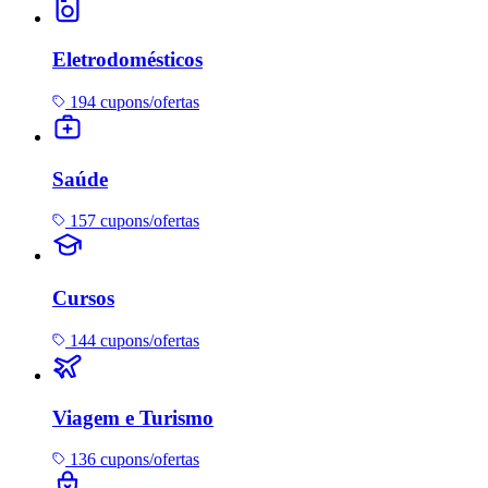
Eletrodomésticos
194 cupons/ofertas
Saúde
157 cupons/ofertas
Cursos
144 cupons/ofertas
Viagem e Turismo
136 cupons/ofertas