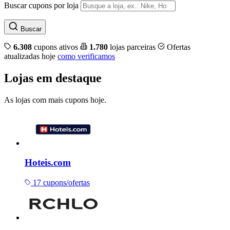
Buscar cupons por loja
Buscar
6.308
cupons ativos
1.780
lojas parceiras
Ofertas
atualizadas hoje
como verificamos
Lojas em destaque
As lojas com mais cupons hoje.
Hoteis.com
17 cupons/ofertas