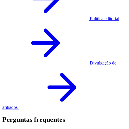
Política editorial
Divulgação de
afiliados
Perguntas frequentes