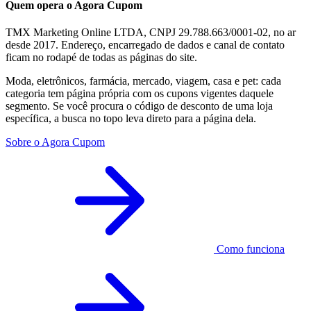
Quem opera o Agora Cupom
TMX Marketing Online LTDA, CNPJ 29.788.663/0001-02, no ar
desde 2017. Endereço, encarregado de dados e canal de contato
ficam no rodapé de todas as páginas do site.
Moda, eletrônicos, farmácia, mercado, viagem, casa e pet: cada
categoria tem página própria com os cupons vigentes daquele
segmento. Se você procura o código de desconto de uma loja
específica, a busca no topo leva direto para a página dela.
Sobre o Agora Cupom
Como funciona