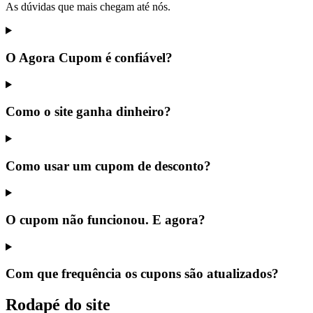
As dúvidas que mais chegam até nós.
O Agora Cupom é confiável?
Como o site ganha dinheiro?
Como usar um cupom de desconto?
O cupom não funcionou. E agora?
Com que frequência os cupons são atualizados?
Rodapé do site