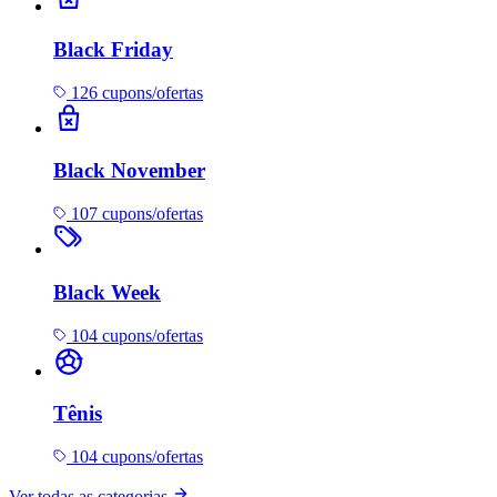
Black Friday
126 cupons/ofertas
Black November
107 cupons/ofertas
Black Week
104 cupons/ofertas
Tênis
104 cupons/ofertas
Ver todas as categorias