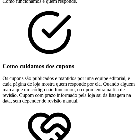
Como funcionamos e quem responde.
Como cuidamos dos cupons
Os cupons são publicados e mantidos por uma equipe editorial, e
cada página de loja mostra quem responde por ela. Quando alguém
marca que um código não funcionou, o cupom entra na fila de
revisão. Cupom com prazo informado pela loja sai da listagem na
data, sem depender de revisão manual.