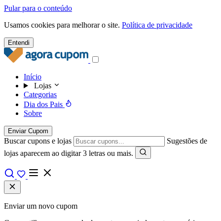
Pular para o conteúdo
Usamos cookies para melhorar o site.
Política de privacidade
Entendi
Início
Lojas
Categorias
Dia dos Pais
Sobre
Enviar Cupom
Buscar cupons e lojas
Sugestões de
lojas aparecem ao digitar 3 letras ou mais.
Enviar um novo cupom