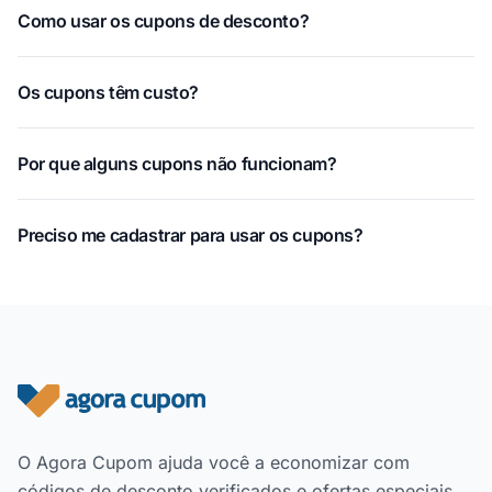
Como usar os cupons de desconto?
Os cupons têm custo?
Por que alguns cupons não funcionam?
Preciso me cadastrar para usar os cupons?
Rodapé do site
O Agora Cupom ajuda você a economizar com
códigos de desconto verificados e ofertas especiais