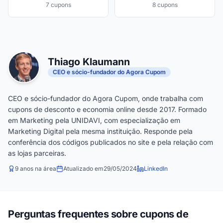
7 cupons
8 cupons
Thiago Klaumann
CEO e sócio-fundador do Agora Cupom
CEO e sócio-fundador do Agora Cupom, onde trabalha com
cupons de desconto e economia online desde 2017. Formado
em Marketing pela UNIDAVI, com especialização em
Marketing Digital pela mesma instituição. Responde pela
conferência dos códigos publicados no site e pela relação com
as lojas parceiras.
9 anos na área
Atualizado em
29/05/2024
LinkedIn
Perguntas frequentes sobre cupons de