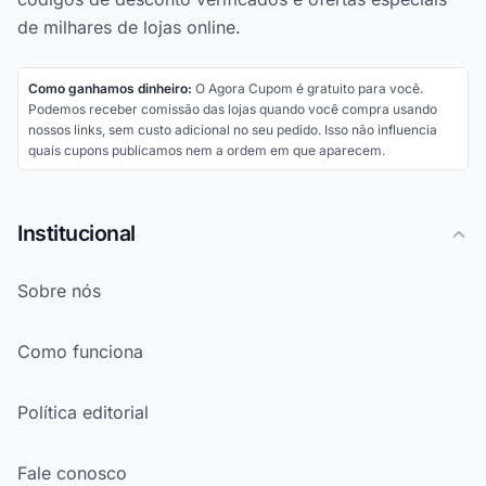
de milhares de lojas online.
Como ganhamos dinheiro:
O Agora Cupom é gratuito para você.
Podemos receber comissão das lojas quando você compra usando
nossos links, sem custo adicional no seu pedido. Isso não influencia
quais cupons publicamos nem a ordem em que aparecem.
Institucional
Sobre nós
Como funciona
Política editorial
Fale conosco