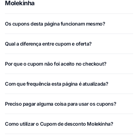
Molekinha
Os cupons desta página funcionam mesmo?
Qual a diferença entre cupom e oferta?
Por que o cupom não foi aceito no checkout?
Com que frequência esta página é atualizada?
Preciso pagar alguma coisa para usar os cupons?
Como utilizar o Cupom de desconto Molekinha?