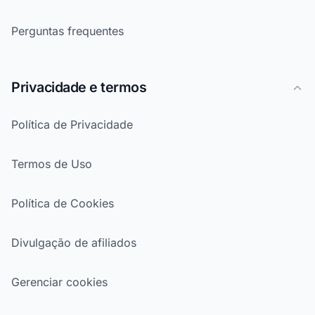
Perguntas frequentes
Privacidade e termos
Política de Privacidade
Termos de Uso
Política de Cookies
Divulgação de afiliados
Gerenciar cookies