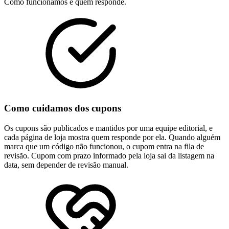
Como funcionamos e quem responde.
Como cuidamos dos cupons
Os cupons são publicados e mantidos por uma equipe editorial, e
cada página de loja mostra quem responde por ela. Quando alguém
marca que um código não funcionou, o cupom entra na fila de
revisão. Cupom com prazo informado pela loja sai da listagem na
data, sem depender de revisão manual.