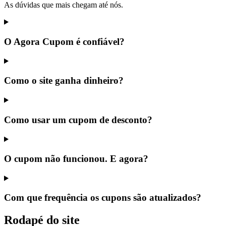
As dúvidas que mais chegam até nós.
O Agora Cupom é confiável?
Como o site ganha dinheiro?
Como usar um cupom de desconto?
O cupom não funcionou. E agora?
Com que frequência os cupons são atualizados?
Rodapé do site