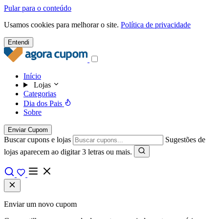
Pular para o conteúdo
Usamos cookies para melhorar o site.
Política de privacidade
Entendi
Início
Lojas
Categorias
Dia dos Pais
Sobre
Enviar Cupom
Buscar cupons e lojas
Sugestões de
lojas aparecem ao digitar 3 letras ou mais.
Enviar um novo cupom