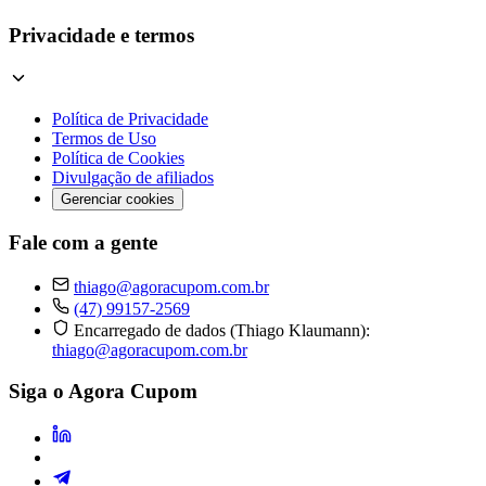
Privacidade e termos
Política de Privacidade
Termos de Uso
Política de Cookies
Divulgação de afiliados
Gerenciar cookies
Fale com a gente
thiago@agoracupom.com.br
(47) 99157-2569
Encarregado de dados (Thiago Klaumann):
thiago@agoracupom.com.br
Siga o Agora Cupom