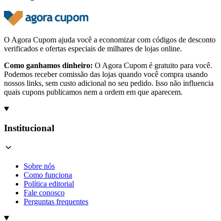
O Agora Cupom ajuda você a economizar com códigos de desconto
verificados e ofertas especiais de milhares de lojas online.
Como ganhamos dinheiro:
O Agora Cupom é gratuito para você.
Podemos receber comissão das lojas quando você compra usando
nossos links, sem custo adicional no seu pedido. Isso não influencia
quais cupons publicamos nem a ordem em que aparecem.
Institucional
Sobre nós
Como funciona
Política editorial
Fale conosco
Perguntas frequentes