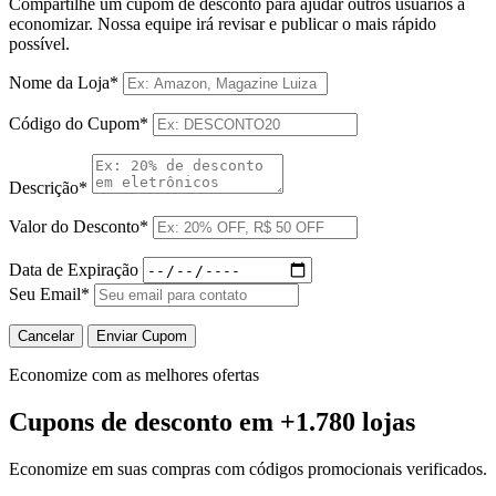
Compartilhe um cupom de desconto para ajudar outros usuários a
economizar. Nossa equipe irá revisar e publicar o mais rápido
possível.
Nome da Loja*
Código do Cupom*
Descrição*
Valor do Desconto*
Data de Expiração
Seu Email*
Cancelar
Enviar Cupom
Economize com as melhores ofertas
Cupons de desconto
em +1.780 lojas
Economize em suas compras com códigos promocionais verificados.