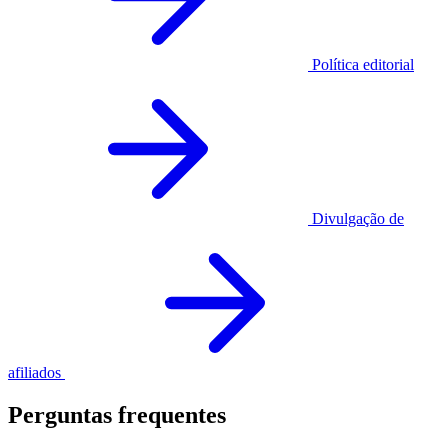
Política editorial
Divulgação de
afiliados
Perguntas frequentes