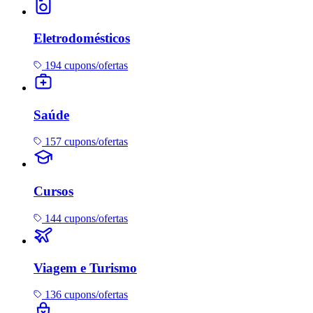
Eletrodomésticos
194 cupons/ofertas
Saúde
157 cupons/ofertas
Cursos
144 cupons/ofertas
Viagem e Turismo
136 cupons/ofertas