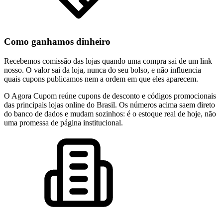
Como ganhamos dinheiro
Recebemos comissão das lojas quando uma compra sai de um link
nosso. O valor sai da loja, nunca do seu bolso, e não influencia
quais cupons publicamos nem a ordem em que eles aparecem.
O Agora Cupom reúne cupons de desconto e códigos promocionais
das principais lojas online do Brasil. Os números acima saem direto
do banco de dados e mudam sozinhos: é o estoque real de hoje, não
uma promessa de página institucional.