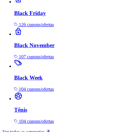
Black Friday
126 cupons/ofertas
Black November
107 cupons/ofertas
Black Week
104 cupons/ofertas
Tênis
104 cupons/ofertas
Ver todas as categorias