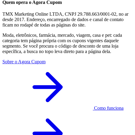
Quem opera o Agora Cupom
TMX Marketing Online LTDA, CNPJ 29.788.663/0001-02, no ar
desde 2017. Endereço, encarregado de dados e canal de contato
ficam no rodapé de todas as páginas do site.
Moda, eletrônicos, farmácia, mercado, viagem, casa e pet: cada
categoria tem página própria com os cupons vigentes daquele
segmento. Se você procura o código de desconto de uma loja
específica, a busca no topo leva direto para a página dela.
Sobre o Agora Cupom
Como funciona