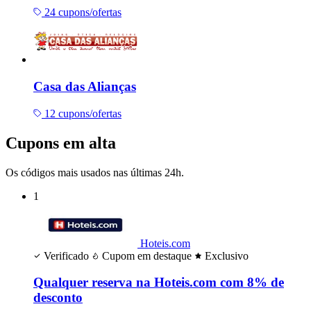
24 cupons/ofertas
Casa das Alianças
12 cupons/ofertas
Cupons em alta
Os códigos mais usados nas últimas 24h.
1
Hoteis.com
Verificado
Cupom em destaque
Exclusivo
Qualquer reserva na Hoteis.com com 8% de
desconto