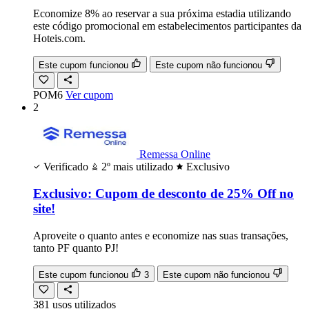
Economize 8% ao reservar a sua próxima estadia utilizando
este código promocional em estabelecimentos participantes da
Hoteis.com.
Este cupom funcionou
Este cupom não funcionou
POM6
Ver cupom
2
Remessa Online
Verificado
2º mais utilizado
Exclusivo
Exclusivo: Cupom de desconto de 25% Off no
site!
Aproveite o quanto antes e economize nas suas transações,
tanto PF quanto PJ!
Este cupom funcionou
3
Este cupom não funcionou
381
usos
utilizados