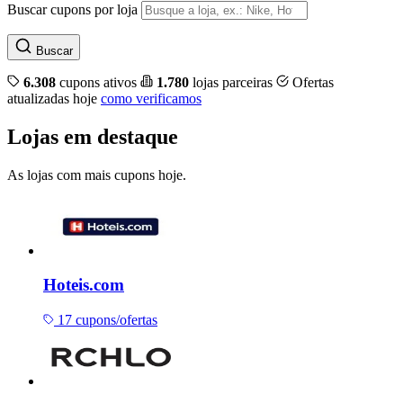
Buscar cupons por loja
Buscar
6.308
cupons ativos
1.780
lojas parceiras
Ofertas
atualizadas hoje
como verificamos
Lojas em destaque
As lojas com mais cupons hoje.
Hoteis.com
17 cupons/ofertas