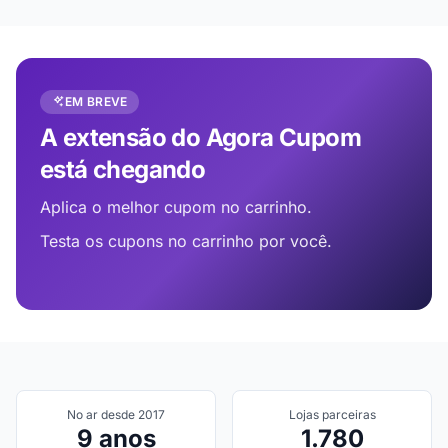
EM BREVE
A extensão do Agora Cupom
está chegando
Aplica o melhor cupom no carrinho.
Testa os cupons no carrinho por você.
No ar desde 2017
Lojas parceiras
9 anos
1.780