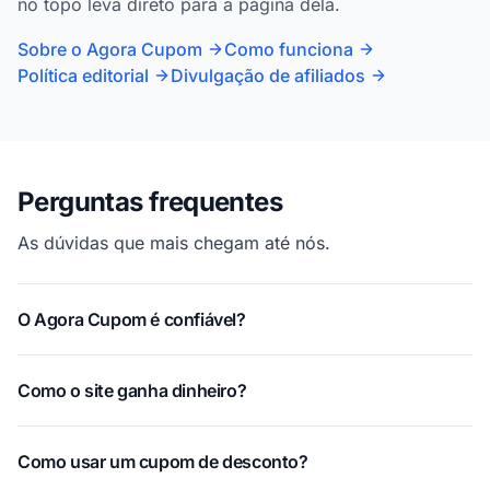
no topo leva direto para a página dela.
Sobre o Agora Cupom
Como funciona
Política editorial
Divulgação de afiliados
Perguntas frequentes
As dúvidas que mais chegam até nós.
O Agora Cupom é confiável?
Como o site ganha dinheiro?
Como usar um cupom de desconto?