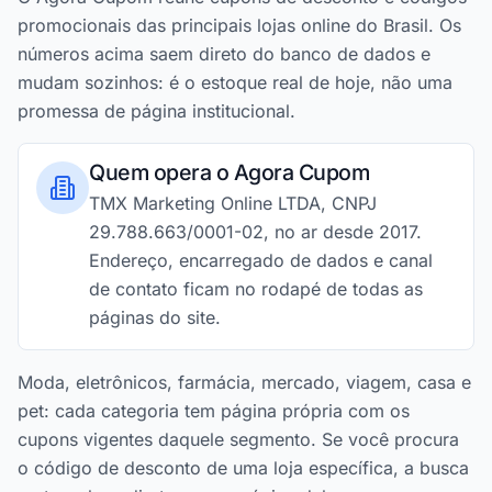
promocionais das principais lojas online do Brasil. Os
números acima saem direto do banco de dados e
mudam sozinhos: é o estoque real de hoje, não uma
promessa de página institucional.
Quem opera o Agora Cupom
TMX Marketing Online LTDA, CNPJ
29.788.663/0001-02, no ar desde 2017.
Endereço, encarregado de dados e canal
de contato ficam no rodapé de todas as
páginas do site.
Moda, eletrônicos, farmácia, mercado, viagem, casa e
pet: cada categoria tem página própria com os
cupons vigentes daquele segmento. Se você procura
o código de desconto de uma loja específica, a busca