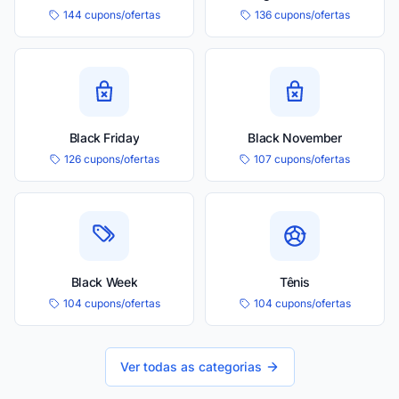
144 cupons/ofertas
136 cupons/ofertas
Black Friday
Black November
126 cupons/ofertas
107 cupons/ofertas
Black Week
Tênis
104 cupons/ofertas
104 cupons/ofertas
Ver todas as categorias