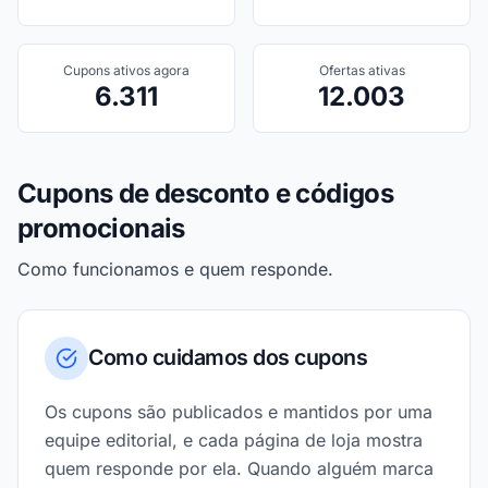
Cupons ativos agora
Ofertas ativas
6.311
12.003
Cupons de desconto e códigos
promocionais
Como funcionamos e quem responde.
Como cuidamos dos cupons
Os cupons são publicados e mantidos por uma
equipe editorial, e cada página de loja mostra
quem responde por ela. Quando alguém marca