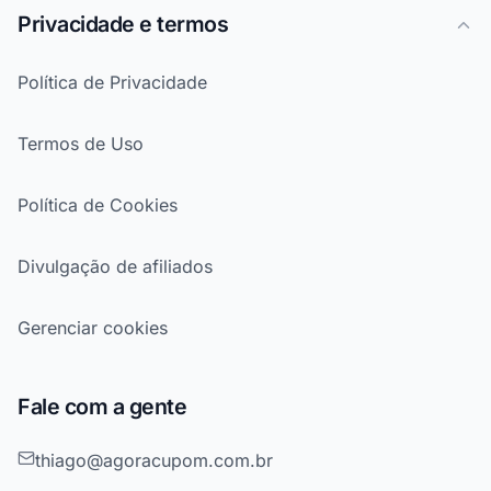
Privacidade e termos
Política de Privacidade
Termos de Uso
Política de Cookies
Divulgação de afiliados
Gerenciar cookies
Fale com a gente
thiago@agoracupom.com.br