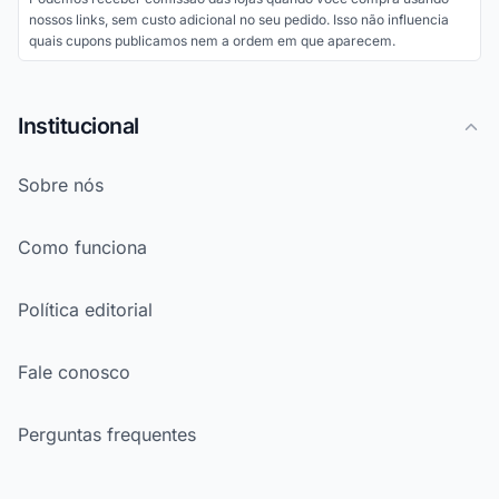
nossos links, sem custo adicional no seu pedido. Isso não influencia
quais cupons publicamos nem a ordem em que aparecem.
Institucional
Sobre nós
Como funciona
Política editorial
Fale conosco
Perguntas frequentes