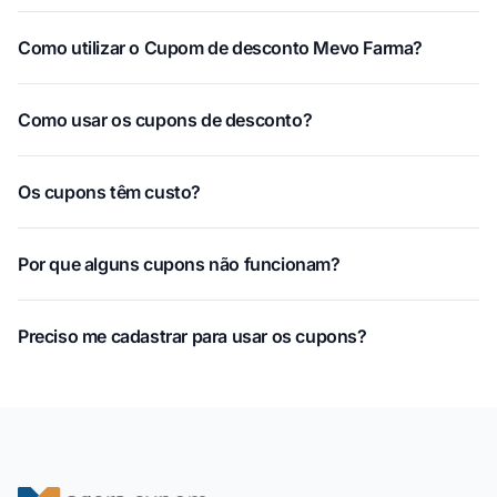
Como utilizar o Cupom de desconto Mevo Farma?
Como usar os cupons de desconto?
Os cupons têm custo?
Por que alguns cupons não funcionam?
Preciso me cadastrar para usar os cupons?
Rodapé do site