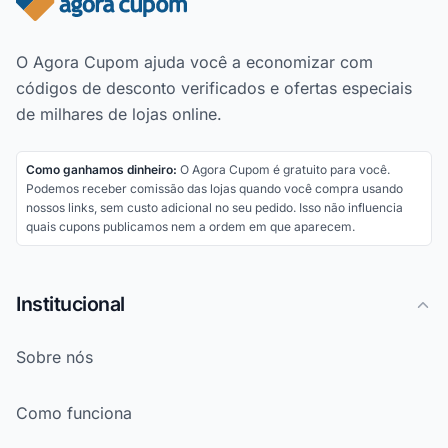
O Agora Cupom ajuda você a economizar com
códigos de desconto verificados e ofertas especiais
de milhares de lojas online.
Como ganhamos dinheiro:
O Agora Cupom é gratuito para você.
Podemos receber comissão das lojas quando você compra usando
nossos links, sem custo adicional no seu pedido. Isso não influencia
quais cupons publicamos nem a ordem em que aparecem.
Institucional
Sobre nós
Como funciona