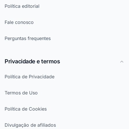
Política editorial
Fale conosco
Perguntas frequentes
Privacidade e termos
Política de Privacidade
Termos de Uso
Política de Cookies
Divulgação de afiliados