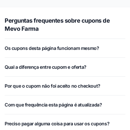
Perguntas frequentes sobre cupons de
Mevo Farma
Os cupons desta página funcionam mesmo?
Qual a diferença entre cupom e oferta?
Por que o cupom não foi aceito no checkout?
Com que frequência esta página é atualizada?
Preciso pagar alguma coisa para usar os cupons?