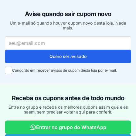
Avise quando sair cupom novo
Um e-mail só quando houver cupom novo desta loja. Nada
mais.
Seu e-mail
Quero ser avisado
Concordo em receber avisos de cupom desta loja por e-mail.
Receba os cupons antes de todo mundo
Entre no grupo e receba os melhores cupons assim que eles
saem, sem precisar voltar aqui para conferir.
Entrar no grupo do WhatsApp