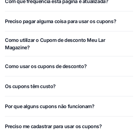
Com que frequência esta página é atualizada?
Preciso pagar alguma coisa para usar os cupons?
Como utilizar o Cupom de desconto Meu Lar
Magazine?
Como usar os cupons de desconto?
Os cupons têm custo?
Por que alguns cupons não funcionam?
Preciso me cadastrar para usar os cupons?