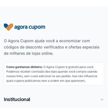
Rodapé do site
O Agora Cupom ajuda você a economizar com
códigos de desconto verificados e ofertas especiais
de milhares de lojas online.
Como ganhamos dinheiro:
O Agora Cupom é gratuito para você.
Podemos receber comissão das lojas quando você compra usando
nossos links, sem custo adicional no seu pedido. Isso não influencia
quais cupons publicamos nem a ordem em que aparecem.
Institucional