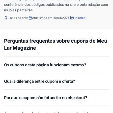
conferência dos códigos publicados no site e pela relação com
as lojas parceiras.
9 anos na área
Atualizado em
29/04/2024
LinkedIn
Perguntas frequentes sobre cupons de Meu
Lar Magazine
Os cupons desta página funcionam mesmo?
Qual a diferença entre cupom e oferta?
Por que o cupom não foi aceito no checkout?