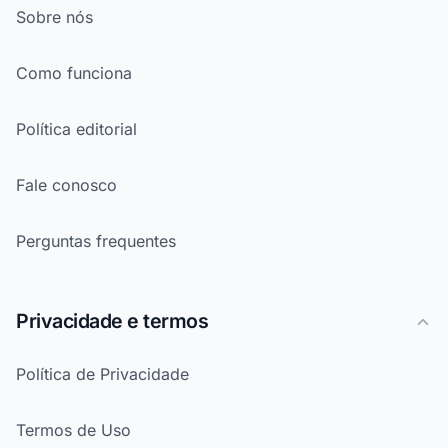
Sobre nós
Como funciona
Política editorial
Fale conosco
Perguntas frequentes
Privacidade e termos
Política de Privacidade
Termos de Uso