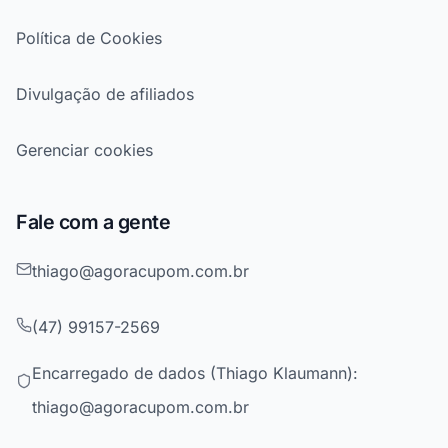
Política de Cookies
Divulgação de afiliados
Gerenciar cookies
Fale com a gente
thiago@agoracupom.com.br
(47) 99157-2569
Encarregado de dados (Thiago Klaumann):
thiago@agoracupom.com.br