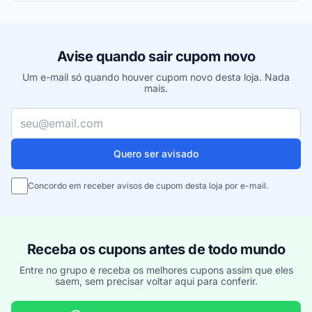
Avise quando sair cupom novo
Um e-mail só quando houver cupom novo desta loja. Nada
mais.
Seu e-mail
Quero ser avisado
Concordo em receber avisos de cupom desta loja por e-mail.
Receba os cupons antes de todo mundo
Entre no grupo e receba os melhores cupons assim que eles
saem, sem precisar voltar aqui para conferir.