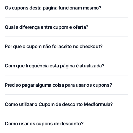
Os cupons desta página funcionam mesmo?
Qual a diferença entre cupom e oferta?
Por que o cupom não foi aceito no checkout?
Com que frequência esta página é atualizada?
Preciso pagar alguma coisa para usar os cupons?
Como utilizar o Cupom de desconto Medfórmula?
Como usar os cupons de desconto?