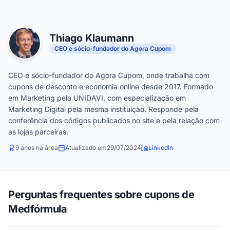
Thiago Klaumann
CEO e sócio-fundador do Agora Cupom
CEO e sócio-fundador do Agora Cupom, onde trabalha com
cupons de desconto e economia online desde 2017. Formado
em Marketing pela UNIDAVI, com especialização em
Marketing Digital pela mesma instituição. Responde pela
conferência dos códigos publicados no site e pela relação com
as lojas parceiras.
9 anos na área
Atualizado em
29/07/2024
LinkedIn
Perguntas frequentes sobre cupons de
Medfórmula