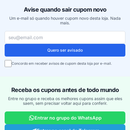
Avise quando sair cupom novo
Um e-mail só quando houver cupom novo desta loja. Nada
mais.
Seu e-mail
Quero ser avisado
Concordo em receber avisos de cupom desta loja por e-mail.
Receba os cupons antes de todo mundo
Entre no grupo e receba os melhores cupons assim que eles
saem, sem precisar voltar aqui para conferir.
Entrar no grupo do WhatsApp