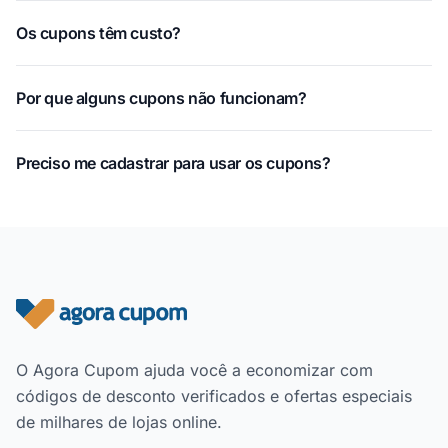
Os cupons têm custo?
Por que alguns cupons não funcionam?
Preciso me cadastrar para usar os cupons?
Rodapé do site
O Agora Cupom ajuda você a economizar com
códigos de desconto verificados e ofertas especiais
de milhares de lojas online.