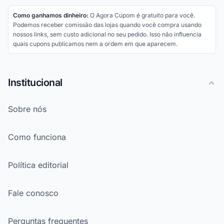
Como ganhamos dinheiro:
O Agora Cupom é gratuito para você.
Podemos receber comissão das lojas quando você compra usando
nossos links, sem custo adicional no seu pedido. Isso não influencia
quais cupons publicamos nem a ordem em que aparecem.
Institucional
Sobre nós
Como funciona
Política editorial
Fale conosco
Perguntas frequentes