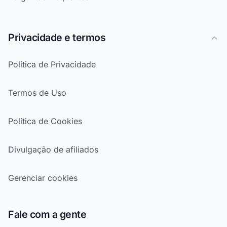
Privacidade e termos
Política de Privacidade
Termos de Uso
Política de Cookies
Divulgação de afiliados
Gerenciar cookies
Fale com a gente