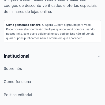
códigos de desconto verificados e ofertas especiais
de milhares de lojas online.
Como ganhamos dinheiro:
O Agora Cupom é gratuito para você.
Podemos receber comissão das lojas quando você compra usando
nossos links, sem custo adicional no seu pedido. Isso não influencia
quais cupons publicamos nem a ordem em que aparecem.
Institucional
Sobre nós
Como funciona
Política editorial