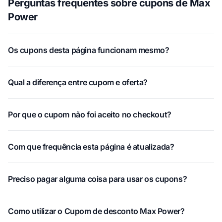
Perguntas frequentes sobre cupons de Max
Power
Os cupons desta página funcionam mesmo?
Qual a diferença entre cupom e oferta?
Por que o cupom não foi aceito no checkout?
Com que frequência esta página é atualizada?
Preciso pagar alguma coisa para usar os cupons?
Como utilizar o Cupom de desconto Max Power?