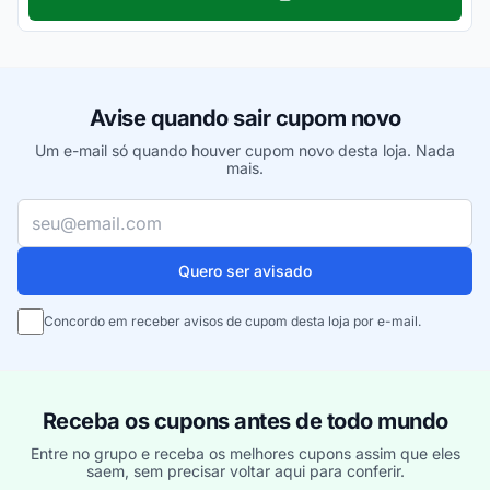
Avise quando sair cupom novo
Um e-mail só quando houver cupom novo desta loja. Nada
mais.
Seu e-mail
Quero ser avisado
Concordo em receber avisos de cupom desta loja por e-mail.
Receba os cupons antes de todo mundo
Entre no grupo e receba os melhores cupons assim que eles
saem, sem precisar voltar aqui para conferir.