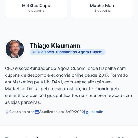
HotBlue Caps
Macho Man
6 cupons
2 cupons
Thiago Klaumann
CEO e sócio-fundador do Agora Cupom
CEO e sócio-fundador do Agora Cupom, onde trabalha com
cupons de desconto e economia online desde 2017. Formado
em Marketing pela UNIDAVI, com especialização em
Marketing Digital pela mesma instituição. Responde pela
conferência dos códigos publicados no site e pela relação com
as lojas parceiras.
9 anos na área
Atualizado em
18/09/2020
LinkedIn