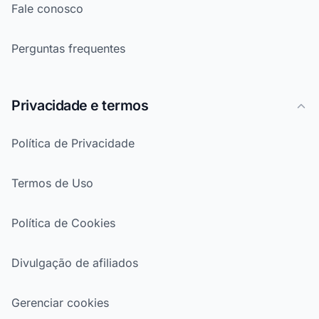
Fale conosco
Perguntas frequentes
Privacidade e termos
Política de Privacidade
Termos de Uso
Política de Cookies
Divulgação de afiliados
Gerenciar cookies