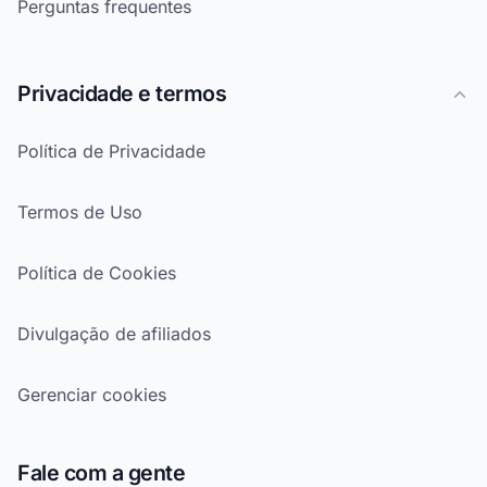
Perguntas frequentes
Privacidade e termos
Política de Privacidade
Termos de Uso
Política de Cookies
Divulgação de afiliados
Gerenciar cookies
Fale com a gente