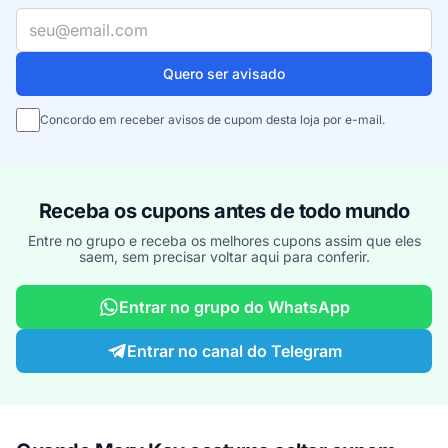
Seu e-mail
Quero ser avisado
Concordo em receber avisos de cupom desta loja por e-mail.
Receba os cupons antes de todo mundo
Entre no grupo e receba os melhores cupons assim que eles
saem, sem precisar voltar aqui para conferir.
Entrar no grupo do WhatsApp
Entrar no canal do Telegram