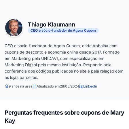
Thiago Klaumann
CEO e sócio-fundador do Agora Cupom
CEO e sócio-fundador do Agora Cupom, onde trabalha com
cupons de desconto e economia online desde 2017. Formado
em Marketing pela UNIDAVI, com especialização em
Marketing Digital pela mesma instituição. Responde pela
conferência dos códigos publicados no site e pela relação com
as lojas parceiras.
9 anos na área
Atualizado em
28/05/2024
LinkedIn
Perguntas frequentes sobre cupons de Mary
Kay