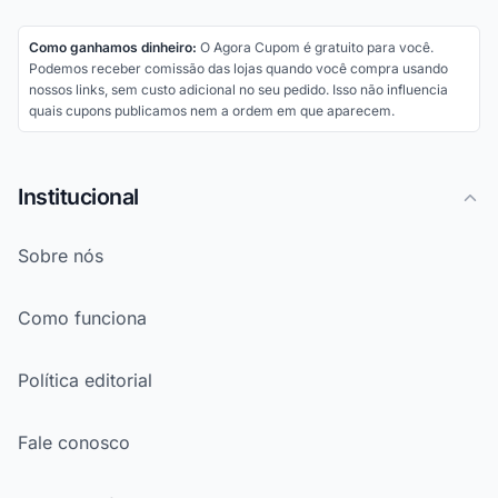
Como ganhamos dinheiro:
O Agora Cupom é gratuito para você.
Podemos receber comissão das lojas quando você compra usando
nossos links, sem custo adicional no seu pedido. Isso não influencia
quais cupons publicamos nem a ordem em que aparecem.
Institucional
Sobre nós
Como funciona
Política editorial
Fale conosco