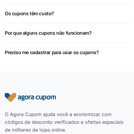
Os cupons têm custo?
Por que alguns cupons não funcionam?
Preciso me cadastrar para usar os cupons?
Rodapé do site
O Agora Cupom ajuda você a economizar com
códigos de desconto verificados e ofertas especiais
de milhares de lojas online.