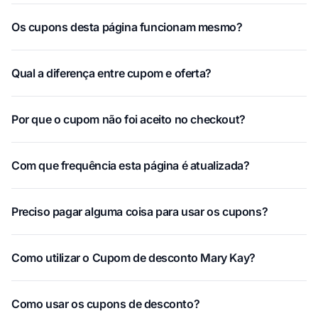
Os cupons desta página funcionam mesmo?
Qual a diferença entre cupom e oferta?
Por que o cupom não foi aceito no checkout?
Com que frequência esta página é atualizada?
Preciso pagar alguma coisa para usar os cupons?
Como utilizar o Cupom de desconto Mary Kay?
Como usar os cupons de desconto?