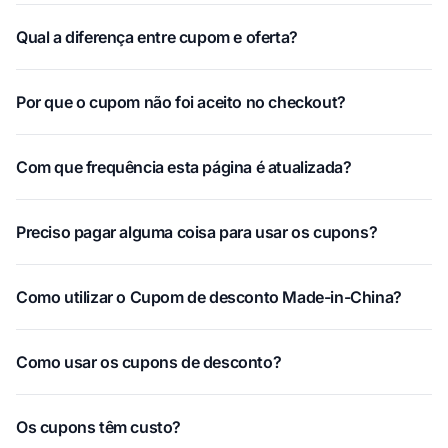
Qual a diferença entre cupom e oferta?
Por que o cupom não foi aceito no checkout?
Com que frequência esta página é atualizada?
Preciso pagar alguma coisa para usar os cupons?
Como utilizar o Cupom de desconto Made-in-China?
Como usar os cupons de desconto?
Os cupons têm custo?