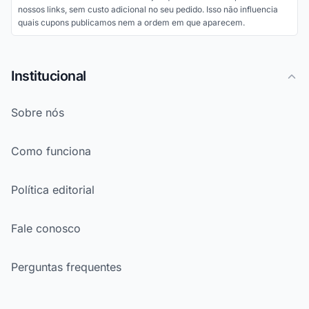
nossos links, sem custo adicional no seu pedido. Isso não influencia
quais cupons publicamos nem a ordem em que aparecem.
Institucional
Sobre nós
Como funciona
Política editorial
Fale conosco
Perguntas frequentes