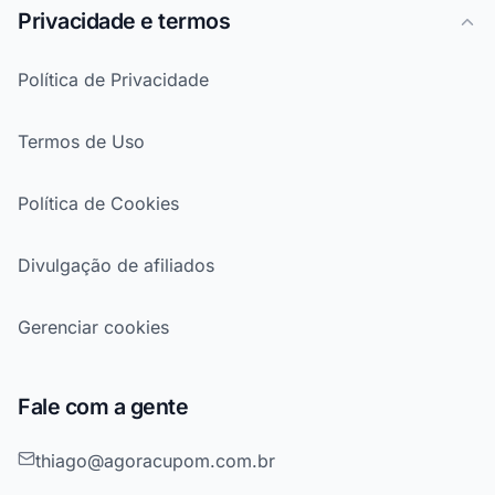
Privacidade e termos
Política de Privacidade
Termos de Uso
Política de Cookies
Divulgação de afiliados
Gerenciar cookies
Fale com a gente
thiago@agoracupom.com.br