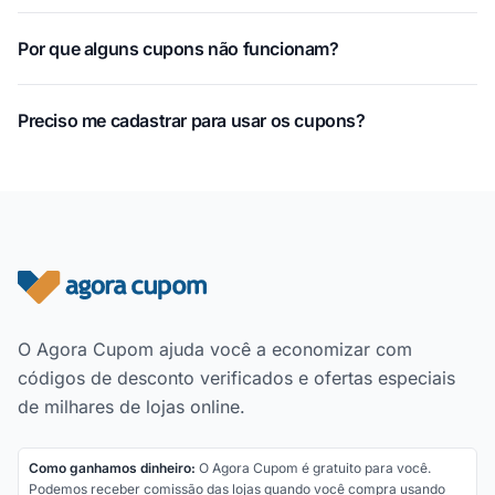
Por que alguns cupons não funcionam?
Preciso me cadastrar para usar os cupons?
Rodapé do site
O Agora Cupom ajuda você a economizar com
códigos de desconto verificados e ofertas especiais
de milhares de lojas online.
Como ganhamos dinheiro:
O Agora Cupom é gratuito para você.
Podemos receber comissão das lojas quando você compra usando