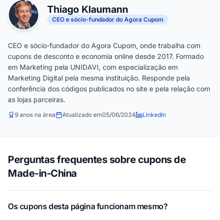
Thiago Klaumann
CEO e sócio-fundador do Agora Cupom
CEO e sócio-fundador do Agora Cupom, onde trabalha com
cupons de desconto e economia online desde 2017. Formado
em Marketing pela UNIDAVI, com especialização em
Marketing Digital pela mesma instituição. Responde pela
conferência dos códigos publicados no site e pela relação com
as lojas parceiras.
9 anos na área
Atualizado em
05/06/2024
LinkedIn
Perguntas frequentes sobre cupons de
Made-in-China
Os cupons desta página funcionam mesmo?