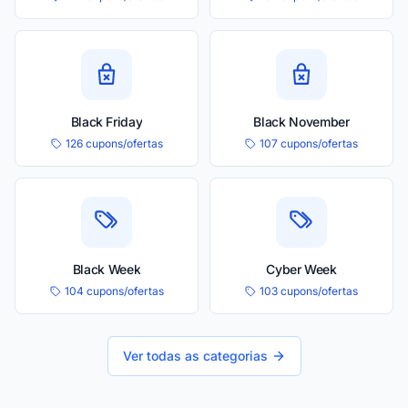
Black Friday
Black November
126 cupons/ofertas
107 cupons/ofertas
Black Week
Cyber Week
104 cupons/ofertas
103 cupons/ofertas
Ver todas as categorias