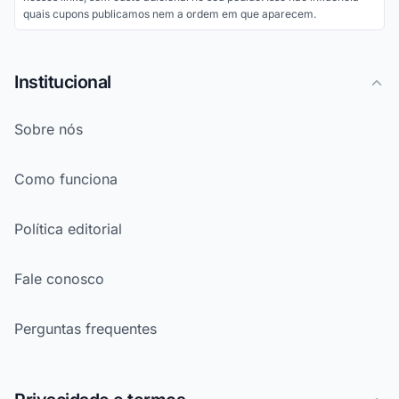
quais cupons publicamos nem a ordem em que aparecem.
Institucional
Sobre nós
Como funciona
Política editorial
Fale conosco
Perguntas frequentes