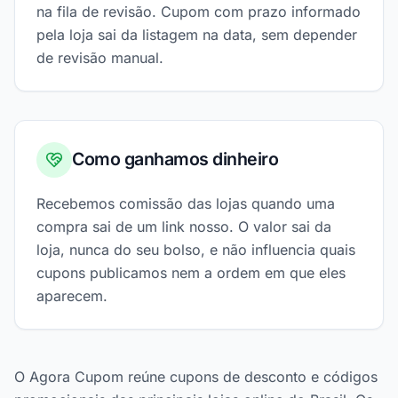
na fila de revisão. Cupom com prazo informado
pela loja sai da listagem na data, sem depender
de revisão manual.
Como ganhamos dinheiro
Recebemos comissão das lojas quando uma
compra sai de um link nosso. O valor sai da
loja, nunca do seu bolso, e não influencia quais
cupons publicamos nem a ordem em que eles
aparecem.
O Agora Cupom reúne cupons de desconto e códigos