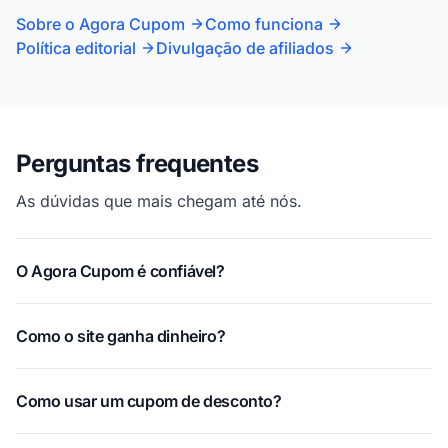
Sobre o Agora Cupom
Como funciona
Política editorial
Divulgação de afiliados
Perguntas frequentes
As dúvidas que mais chegam até nós.
O Agora Cupom é confiável?
Como o site ganha dinheiro?
Como usar um cupom de desconto?