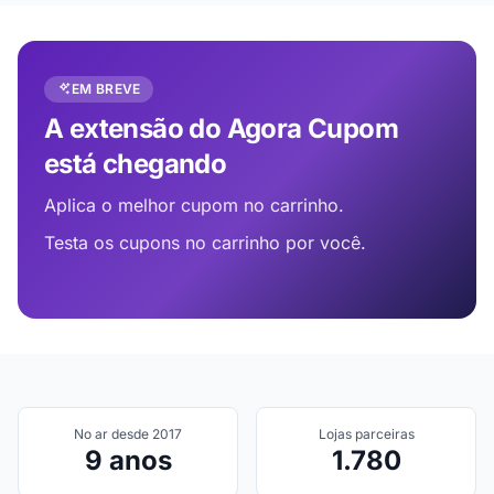
EM BREVE
A extensão do Agora Cupom
está chegando
Aplica o melhor cupom no carrinho.
Testa os cupons no carrinho por você.
No ar desde 2017
Lojas parceiras
9 anos
1.780