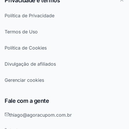
Privacidade e termos
Política de Privacidade
Termos de Uso
Política de Cookies
Divulgação de afiliados
Gerenciar cookies
Fale com a gente
thiago@agoracupom.com.br