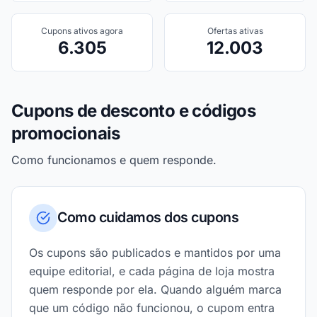
Cupons ativos agora
Ofertas ativas
6.305
12.003
Cupons de desconto e códigos
promocionais
Como funcionamos e quem responde.
Como cuidamos dos cupons
Os cupons são publicados e mantidos por uma
equipe editorial, e cada página de loja mostra
quem responde por ela. Quando alguém marca
que um código não funcionou, o cupom entra