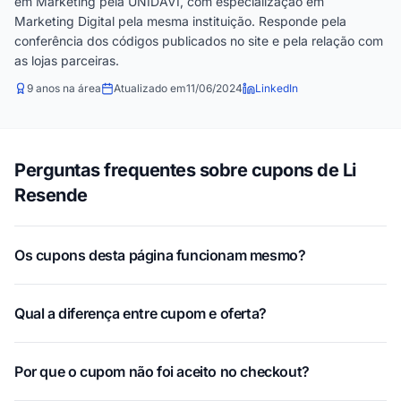
em Marketing pela UNIDAVI, com especialização em
Marketing Digital pela mesma instituição. Responde pela
conferência dos códigos publicados no site e pela relação com
as lojas parceiras.
9 anos na área
Atualizado em
11/06/2024
LinkedIn
Perguntas frequentes sobre cupons de Li
Resende
Os cupons desta página funcionam mesmo?
Qual a diferença entre cupom e oferta?
Por que o cupom não foi aceito no checkout?