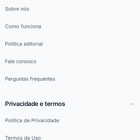
Sobre nós
Como funciona
Política editorial
Fale conosco
Perguntas frequentes
Privacidade e termos
Política de Privacidade
Termos de Uso