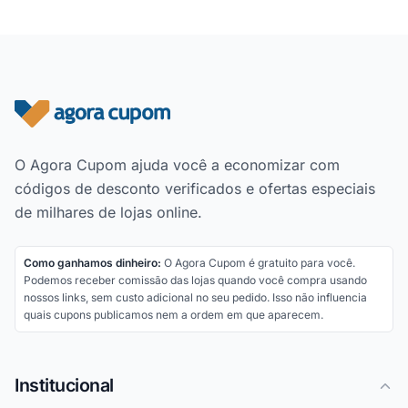
Rodapé do site
O Agora Cupom ajuda você a economizar com
códigos de desconto verificados e ofertas especiais
de milhares de lojas online.
Como ganhamos dinheiro:
O Agora Cupom é gratuito para você.
Podemos receber comissão das lojas quando você compra usando
nossos links, sem custo adicional no seu pedido. Isso não influencia
quais cupons publicamos nem a ordem em que aparecem.
Institucional