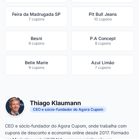
Feira da Madrugada SP
Pit Bull Jeans
7 cupons
10 cupons
Besni
P.A Concept
9 cupons
8 cupons
Belle Marie
Azul Limão
9 cupons
7 cupons
Thiago Klaumann
CEO e sócio-fundador do Agora Cupom
CEO e sócio-fundador do Agora Cupom, onde trabalha com
cupons de desconto e economia online desde 2017. Formado