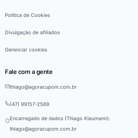
Política de Cookies
Divulgação de afiliados
Gerenciar cookies
Fale com a gente
thiago@agoracupom.com.br
(47) 99157-2569
Encarregado de dados (Thiago Klaumann):
thiago@agoracupom.com.br