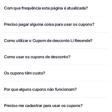
Com que frequência esta página é atualizada?
Preciso pagar alguma coisa para usar os cupons?
Como utilizar o Cupom de desconto Li Resende?
Como usar os cupons de desconto?
Os cupons têm custo?
Por que alguns cupons não funcionam?
Preciso me cadastrar para usar os cupons?