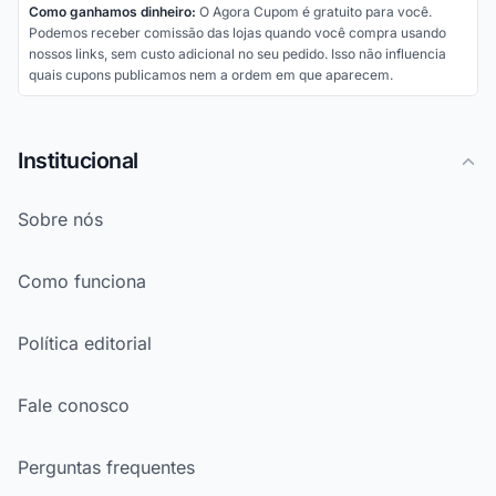
Como ganhamos dinheiro:
O Agora Cupom é gratuito para você.
Podemos receber comissão das lojas quando você compra usando
nossos links, sem custo adicional no seu pedido. Isso não influencia
quais cupons publicamos nem a ordem em que aparecem.
Institucional
Sobre nós
Como funciona
Política editorial
Fale conosco
Perguntas frequentes