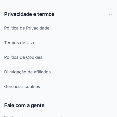
Privacidade e termos
Política de Privacidade
Termos de Uso
Política de Cookies
Divulgação de afiliados
Gerenciar cookies
Fale com a gente