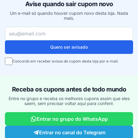
Avise quando sair cupom novo
Um e-mail só quando houver cupom novo desta loja. Nada
mais.
Seu e-mail
Quero ser avisado
Concordo em receber avisos de cupom desta loja por e-mail.
Receba os cupons antes de todo mundo
Entre no grupo e receba os melhores cupons assim que eles
saem, sem precisar voltar aqui para conferir.
Entrar no grupo do WhatsApp
Entrar no canal do Telegram