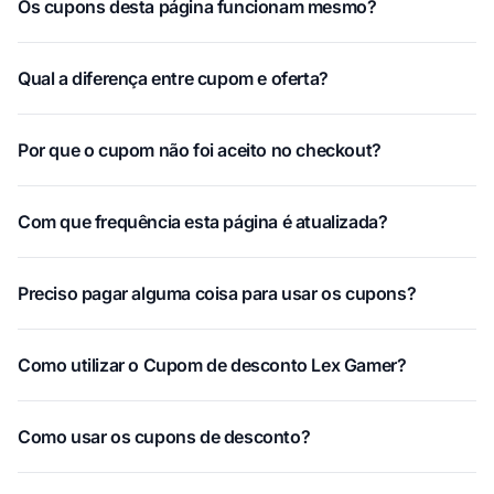
Os cupons desta página funcionam mesmo?
Qual a diferença entre cupom e oferta?
Por que o cupom não foi aceito no checkout?
Com que frequência esta página é atualizada?
Preciso pagar alguma coisa para usar os cupons?
Como utilizar o Cupom de desconto Lex Gamer?
Como usar os cupons de desconto?