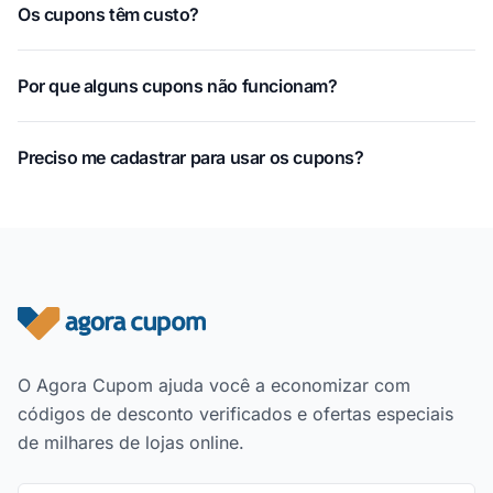
Os cupons têm custo?
Por que alguns cupons não funcionam?
Preciso me cadastrar para usar os cupons?
Rodapé do site
O Agora Cupom ajuda você a economizar com
códigos de desconto verificados e ofertas especiais
de milhares de lojas online.