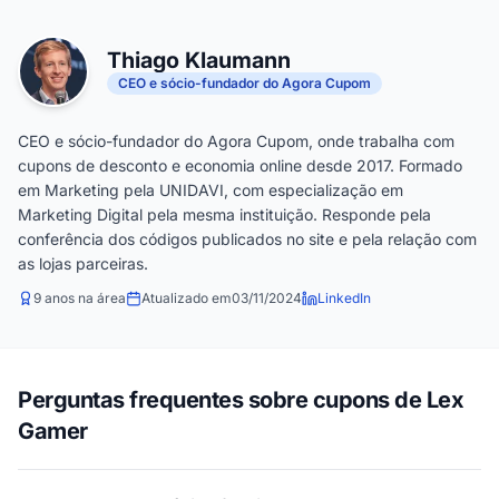
Thiago Klaumann
CEO e sócio-fundador do Agora Cupom
CEO e sócio-fundador do Agora Cupom, onde trabalha com
cupons de desconto e economia online desde 2017. Formado
em Marketing pela UNIDAVI, com especialização em
Marketing Digital pela mesma instituição. Responde pela
conferência dos códigos publicados no site e pela relação com
as lojas parceiras.
9 anos na área
Atualizado em
03/11/2024
LinkedIn
Perguntas frequentes sobre cupons de Lex
Gamer