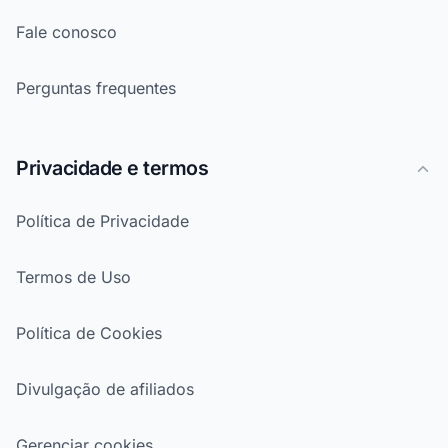
Fale conosco
Perguntas frequentes
Privacidade e termos
Política de Privacidade
Termos de Uso
Política de Cookies
Divulgação de afiliados
Gerenciar cookies