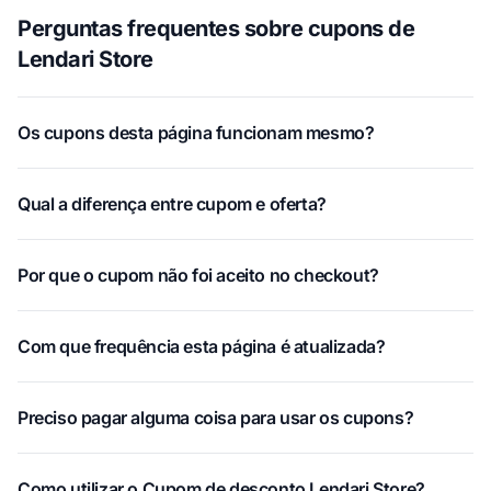
Perguntas frequentes sobre cupons de
Lendari Store
Os cupons desta página funcionam mesmo?
Qual a diferença entre cupom e oferta?
Por que o cupom não foi aceito no checkout?
Com que frequência esta página é atualizada?
Preciso pagar alguma coisa para usar os cupons?
Como utilizar o Cupom de desconto Lendari Store?