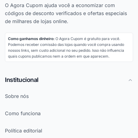
O Agora Cupom ajuda você a economizar com
códigos de desconto verificados e ofertas especiais
de milhares de lojas online.
Como ganhamos dinheiro:
O Agora Cupom é gratuito para você.
Podemos receber comissão das lojas quando você compra usando
nossos links, sem custo adicional no seu pedido. Isso não influencia
quais cupons publicamos nem a ordem em que aparecem.
Institucional
Sobre nós
Como funciona
Política editorial