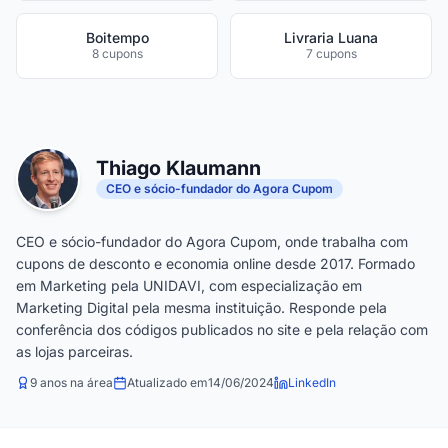
Boitempo
Livraria Luana
8 cupons
7 cupons
Thiago Klaumann
CEO e sócio-fundador do Agora Cupom
CEO e sócio-fundador do Agora Cupom, onde trabalha com
cupons de desconto e economia online desde 2017. Formado
em Marketing pela UNIDAVI, com especialização em
Marketing Digital pela mesma instituição. Responde pela
conferência dos códigos publicados no site e pela relação com
as lojas parceiras.
9 anos na área
Atualizado em
14/06/2024
LinkedIn