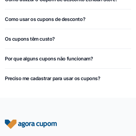
Como usar os cupons de desconto?
Os cupons têm custo?
Por que alguns cupons não funcionam?
Preciso me cadastrar para usar os cupons?
Rodapé do site