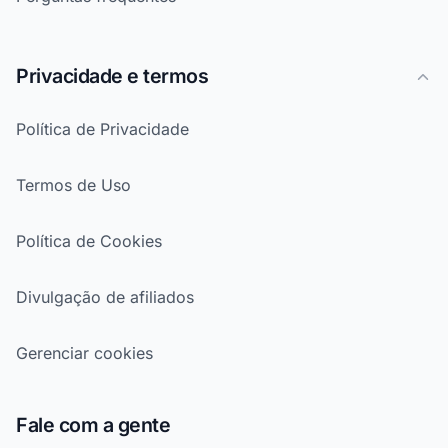
Privacidade e termos
Política de Privacidade
Termos de Uso
Política de Cookies
Divulgação de afiliados
Gerenciar cookies
Fale com a gente