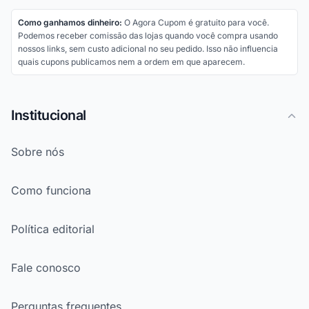
Como ganhamos dinheiro:
O Agora Cupom é gratuito para você.
Podemos receber comissão das lojas quando você compra usando
nossos links, sem custo adicional no seu pedido. Isso não influencia
quais cupons publicamos nem a ordem em que aparecem.
Institucional
Sobre nós
Como funciona
Política editorial
Fale conosco
Perguntas frequentes