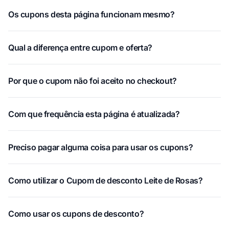
Os cupons desta página funcionam mesmo?
Qual a diferença entre cupom e oferta?
Por que o cupom não foi aceito no checkout?
Com que frequência esta página é atualizada?
Preciso pagar alguma coisa para usar os cupons?
Como utilizar o Cupom de desconto Leite de Rosas?
Como usar os cupons de desconto?