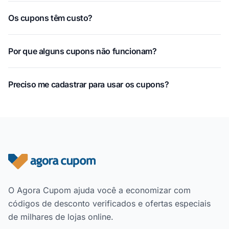
Os cupons têm custo?
Por que alguns cupons não funcionam?
Preciso me cadastrar para usar os cupons?
Rodapé do site
O Agora Cupom ajuda você a economizar com
códigos de desconto verificados e ofertas especiais
de milhares de lojas online.