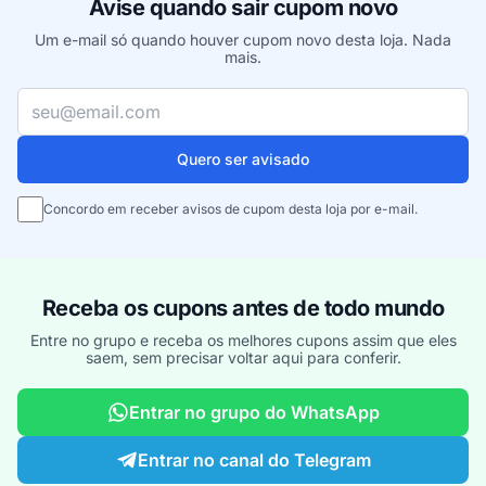
Avise quando sair cupom novo
Um e-mail só quando houver cupom novo desta loja. Nada
mais.
Seu e-mail
Quero ser avisado
Concordo em receber avisos de cupom desta loja por e-mail.
Receba os cupons antes de todo mundo
Entre no grupo e receba os melhores cupons assim que eles
saem, sem precisar voltar aqui para conferir.
Entrar no grupo do WhatsApp
Entrar no canal do Telegram