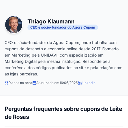
Thiago Klaumann
CEO e sócio-fundador do Agora Cupom
CEO e sócio-fundador do Agora Cupom, onde trabalha com
cupons de desconto e economia online desde 2017. Formado
em Marketing pela UNIDAVI, com especialização em
Marketing Digital pela mesma instituição. Responde pela
conferência dos códigos publicados no site e pela relação com
as lojas parceiras.
9 anos na área
Atualizado em
16/06/2025
LinkedIn
Perguntas frequentes sobre cupons de Leite
de Rosas