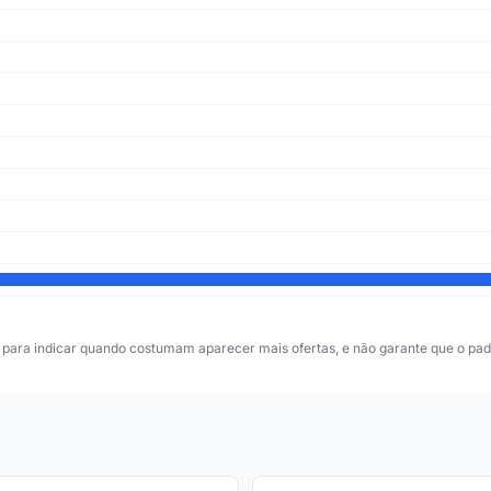
para indicar quando costumam aparecer mais ofertas, e não garante que o padr