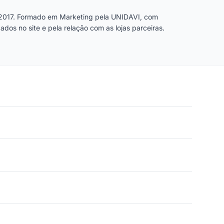
2017. Formado em Marketing pela UNIDAVI, com
dos no site e pela relação com as lojas parceiras.