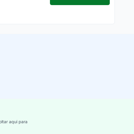
ltar aqui para