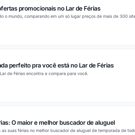
fertas promocionais no Lar de Férias
do o mundo, comparando em um só lugar preços de mais de 300 site
ou
da perfeito pra você está no Lar de Férias
Lar de Férias encontra e compara para você.
ou
ias: O maior e melhor buscador de aluguel
ra as suas férias no melhor buscador de aluguel de temporada de to