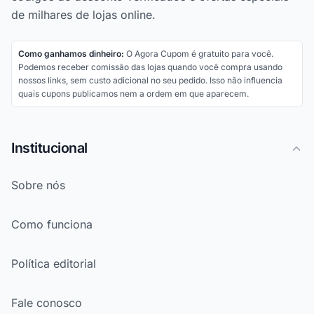
de milhares de lojas online.
Como ganhamos dinheiro:
O Agora Cupom é gratuito para você.
Podemos receber comissão das lojas quando você compra usando
nossos links, sem custo adicional no seu pedido. Isso não influencia
quais cupons publicamos nem a ordem em que aparecem.
Institucional
Sobre nós
Como funciona
Política editorial
Fale conosco