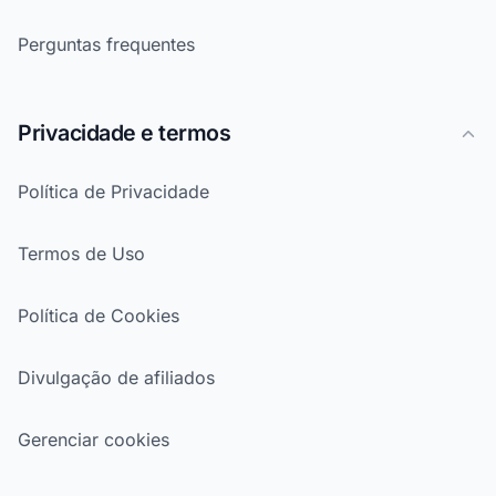
Perguntas frequentes
Privacidade e termos
Política de Privacidade
Termos de Uso
Política de Cookies
Divulgação de afiliados
Gerenciar cookies