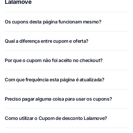
Lalamove
Os cupons desta página funcionam mesmo?
Qual a diferença entre cupom e oferta?
Por que o cupom não foi aceito no checkout?
Com que frequência esta página é atualizada?
Preciso pagar alguma coisa para usar os cupons?
Como utilizar o Cupom de desconto Lalamove?