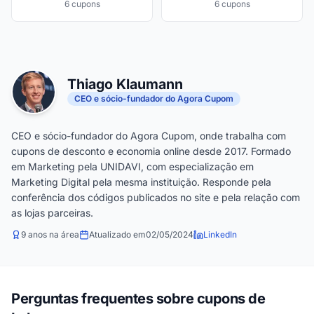
6 cupons
6 cupons
Thiago Klaumann
CEO e sócio-fundador do Agora Cupom
CEO e sócio-fundador do Agora Cupom, onde trabalha com
cupons de desconto e economia online desde 2017. Formado
em Marketing pela UNIDAVI, com especialização em
Marketing Digital pela mesma instituição. Responde pela
conferência dos códigos publicados no site e pela relação com
as lojas parceiras.
9 anos na área
Atualizado em
02/05/2024
LinkedIn
Perguntas frequentes sobre cupons de