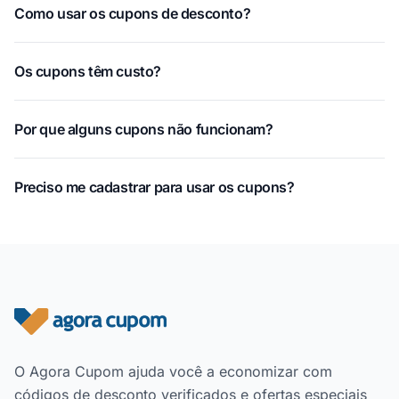
Como usar os cupons de desconto?
Os cupons têm custo?
Por que alguns cupons não funcionam?
Preciso me cadastrar para usar os cupons?
Rodapé do site
O Agora Cupom ajuda você a economizar com
códigos de desconto verificados e ofertas especiais