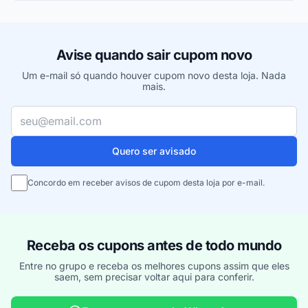
Avise quando sair cupom novo
Um e-mail só quando houver cupom novo desta loja. Nada
mais.
Seu e-mail
Quero ser avisado
Concordo em receber avisos de cupom desta loja por e-mail.
Receba os cupons antes de todo mundo
Entre no grupo e receba os melhores cupons assim que eles
saem, sem precisar voltar aqui para conferir.