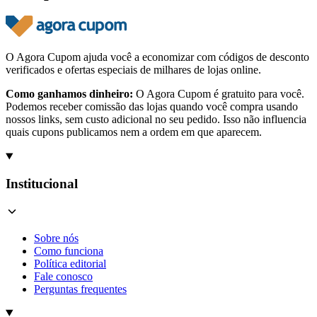
O Agora Cupom ajuda você a economizar com códigos de desconto
verificados e ofertas especiais de milhares de lojas online.
Como ganhamos dinheiro:
O Agora Cupom é gratuito para você.
Podemos receber comissão das lojas quando você compra usando
nossos links, sem custo adicional no seu pedido. Isso não influencia
quais cupons publicamos nem a ordem em que aparecem.
Institucional
Sobre nós
Como funciona
Política editorial
Fale conosco
Perguntas frequentes