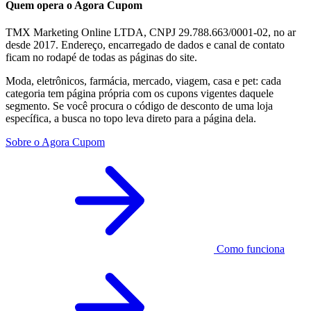
Quem opera o Agora Cupom
TMX Marketing Online LTDA, CNPJ 29.788.663/0001-02, no ar
desde 2017. Endereço, encarregado de dados e canal de contato
ficam no rodapé de todas as páginas do site.
Moda, eletrônicos, farmácia, mercado, viagem, casa e pet: cada
categoria tem página própria com os cupons vigentes daquele
segmento. Se você procura o código de desconto de uma loja
específica, a busca no topo leva direto para a página dela.
Sobre o Agora Cupom
Como funciona