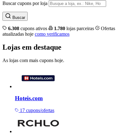
Buscar cupons por loja
Buscar
6.308
cupons ativos
1.780
lojas parceiras
Ofertas
atualizadas hoje
como verificamos
Lojas em destaque
As lojas com mais cupons hoje.
Hoteis.com
17 cupons/ofertas