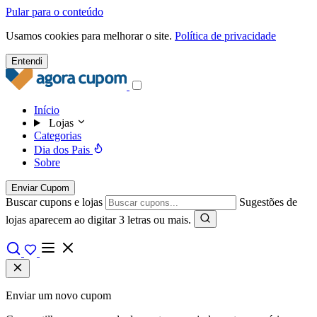
Pular para o conteúdo
Usamos cookies para melhorar o site.
Política de privacidade
Entendi
Início
Lojas
Categorias
Dia dos Pais
Sobre
Enviar Cupom
Buscar cupons e lojas
Sugestões de
lojas aparecem ao digitar 3 letras ou mais.
Enviar um novo cupom