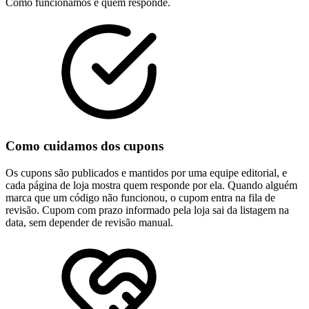
Como funcionamos e quem responde.
Como cuidamos dos cupons
Os cupons são publicados e mantidos por uma equipe editorial, e
cada página de loja mostra quem responde por ela. Quando alguém
marca que um código não funcionou, o cupom entra na fila de
revisão. Cupom com prazo informado pela loja sai da listagem na
data, sem depender de revisão manual.