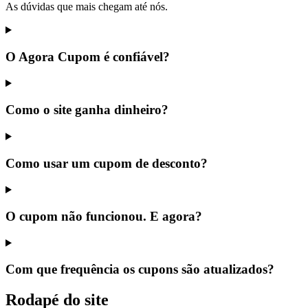
As dúvidas que mais chegam até nós.
O Agora Cupom é confiável?
Como o site ganha dinheiro?
Como usar um cupom de desconto?
O cupom não funcionou. E agora?
Com que frequência os cupons são atualizados?
Rodapé do site