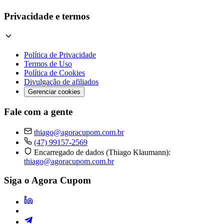
Privacidade e termos
Política de Privacidade
Termos de Uso
Política de Cookies
Divulgação de afiliados
Gerenciar cookies
Fale com a gente
thiago@agoracupom.com.br
(47) 99157-2569
Encarregado de dados (Thiago Klaumann):
thiago@agoracupom.com.br
Siga o Agora Cupom