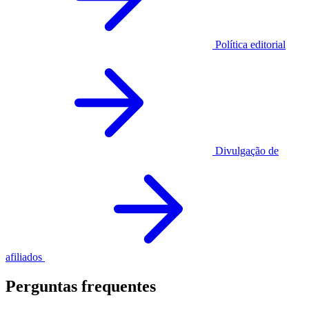
Política editorial
Divulgação de
afiliados
Perguntas frequentes