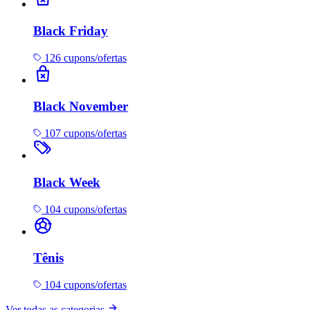
Black Friday
126 cupons/ofertas
Black November
107 cupons/ofertas
Black Week
104 cupons/ofertas
Tênis
104 cupons/ofertas
Ver todas as categorias