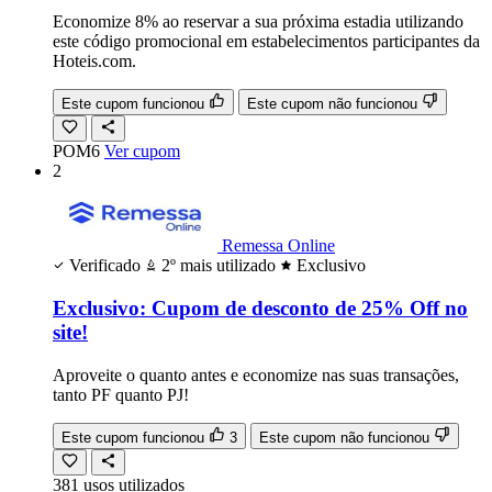
Economize 8% ao reservar a sua próxima estadia utilizando
este código promocional em estabelecimentos participantes da
Hoteis.com.
Este cupom funcionou
Este cupom não funcionou
POM6
Ver cupom
2
Remessa Online
Verificado
2º mais utilizado
Exclusivo
Exclusivo: Cupom de desconto de 25% Off no
site!
Aproveite o quanto antes e economize nas suas transações,
tanto PF quanto PJ!
Este cupom funcionou
3
Este cupom não funcionou
381
usos
utilizados