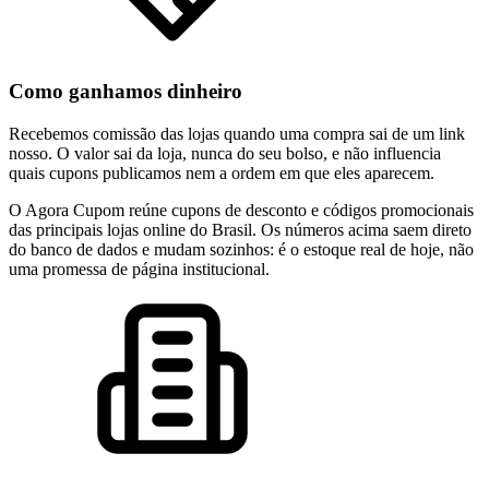
Como ganhamos dinheiro
Recebemos comissão das lojas quando uma compra sai de um link
nosso. O valor sai da loja, nunca do seu bolso, e não influencia
quais cupons publicamos nem a ordem em que eles aparecem.
O Agora Cupom reúne cupons de desconto e códigos promocionais
das principais lojas online do Brasil. Os números acima saem direto
do banco de dados e mudam sozinhos: é o estoque real de hoje, não
uma promessa de página institucional.