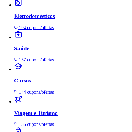
Eletrodomésticos
194 cupons/ofertas
Saúde
157 cupons/ofertas
Cursos
144 cupons/ofertas
Viagem e Turismo
136 cupons/ofertas