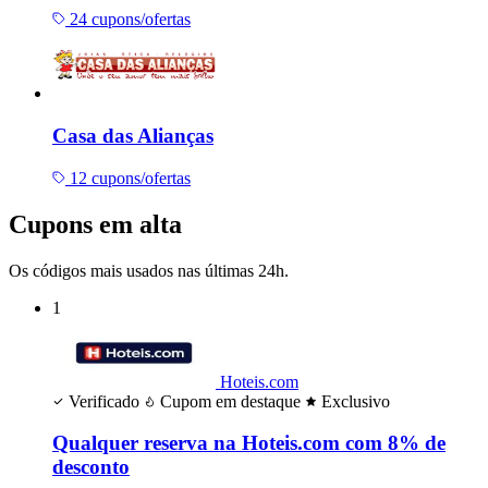
24 cupons/ofertas
Casa das Alianças
12 cupons/ofertas
Cupons em alta
Os códigos mais usados nas últimas 24h.
1
Hoteis.com
Verificado
Cupom em destaque
Exclusivo
Qualquer reserva na Hoteis.com com 8% de
desconto