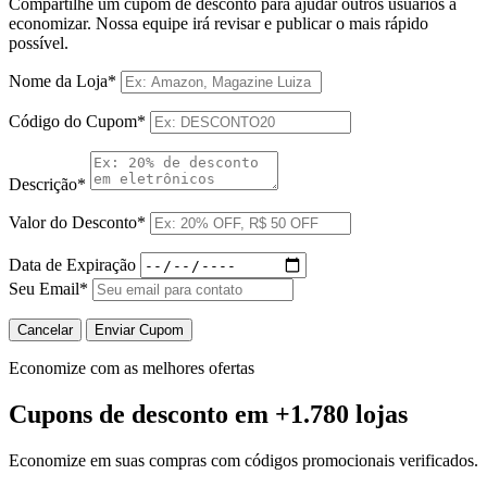
Compartilhe um cupom de desconto para ajudar outros usuários a
economizar. Nossa equipe irá revisar e publicar o mais rápido
possível.
Nome da Loja*
Código do Cupom*
Descrição*
Valor do Desconto*
Data de Expiração
Seu Email*
Cancelar
Enviar Cupom
Economize com as melhores ofertas
Cupons de desconto
em +1.780 lojas
Economize em suas compras com códigos promocionais verificados.