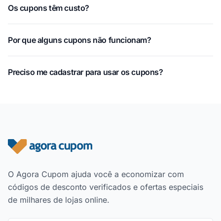
Os cupons têm custo?
Por que alguns cupons não funcionam?
Preciso me cadastrar para usar os cupons?
Rodapé do site
O Agora Cupom ajuda você a economizar com
códigos de desconto verificados e ofertas especiais
de milhares de lojas online.