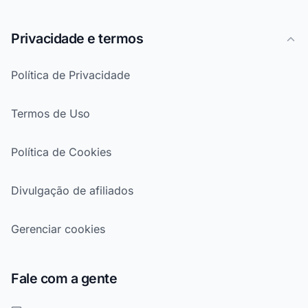
Privacidade e termos
Política de Privacidade
Termos de Uso
Política de Cookies
Divulgação de afiliados
Gerenciar cookies
Fale com a gente