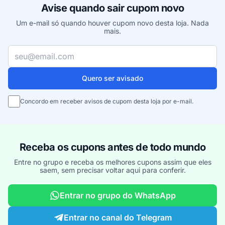
Avise quando sair cupom novo
Um e-mail só quando houver cupom novo desta loja. Nada
mais.
Seu e-mail
Quero ser avisado
Concordo em receber avisos de cupom desta loja por e-mail.
Receba os cupons antes de todo mundo
Entre no grupo e receba os melhores cupons assim que eles
saem, sem precisar voltar aqui para conferir.
Entrar no grupo do WhatsApp
Entrar no canal do Telegram