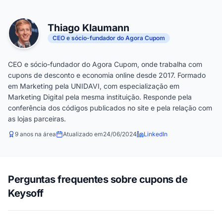
Thiago Klaumann
CEO e sócio-fundador do Agora Cupom
CEO e sócio-fundador do Agora Cupom, onde trabalha com
cupons de desconto e economia online desde 2017. Formado
em Marketing pela UNIDAVI, com especialização em
Marketing Digital pela mesma instituição. Responde pela
conferência dos códigos publicados no site e pela relação com
as lojas parceiras.
9 anos na área
Atualizado em
24/06/2024
LinkedIn
Perguntas frequentes sobre cupons de
Keysoff