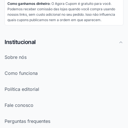
Como ganhamos dinheiro:
O Agora Cupom é gratuito para você.
Podemos receber comissão das lojas quando você compra usando
nossos links, sem custo adicional no seu pedido. Isso não influencia
quais cupons publicamos nem a ordem em que aparecem.
Institucional
Sobre nós
Como funciona
Política editorial
Fale conosco
Perguntas frequentes