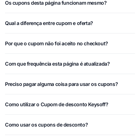
Os cupons desta página funcionam mesmo?
Qual a diferença entre cupom e oferta?
Por que o cupom não foi aceito no checkout?
Com que frequência esta página é atualizada?
Preciso pagar alguma coisa para usar os cupons?
Como utilizar o Cupom de desconto Keysoff?
Como usar os cupons de desconto?