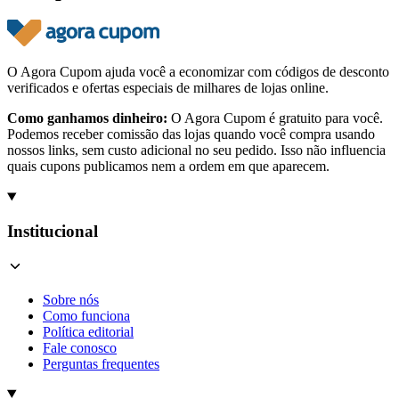
O Agora Cupom ajuda você a economizar com códigos de desconto
verificados e ofertas especiais de milhares de lojas online.
Como ganhamos dinheiro:
O Agora Cupom é gratuito para você.
Podemos receber comissão das lojas quando você compra usando
nossos links, sem custo adicional no seu pedido. Isso não influencia
quais cupons publicamos nem a ordem em que aparecem.
Institucional
Sobre nós
Como funciona
Política editorial
Fale conosco
Perguntas frequentes