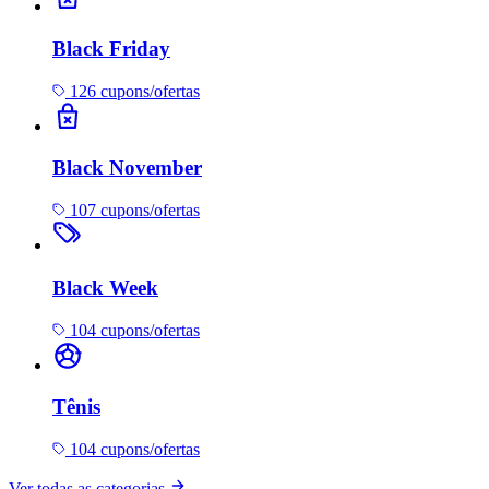
Black Friday
126 cupons/ofertas
Black November
107 cupons/ofertas
Black Week
104 cupons/ofertas
Tênis
104 cupons/ofertas
Ver todas as categorias