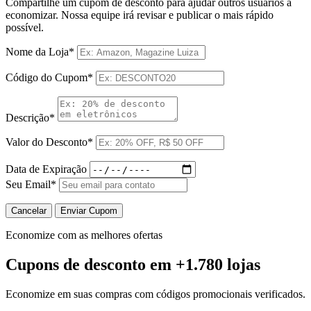
Compartilhe um cupom de desconto para ajudar outros usuários a
economizar. Nossa equipe irá revisar e publicar o mais rápido
possível.
Nome da Loja*
Código do Cupom*
Descrição*
Valor do Desconto*
Data de Expiração
Seu Email*
Cancelar
Enviar Cupom
Economize com as melhores ofertas
Cupons de desconto
em +1.780 lojas
Economize em suas compras com códigos promocionais verificados.