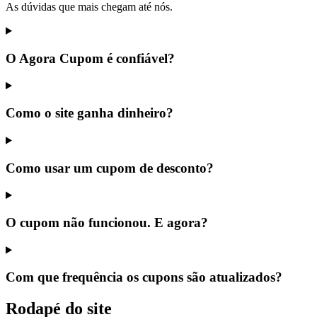
As dúvidas que mais chegam até nós.
O Agora Cupom é confiável?
Como o site ganha dinheiro?
Como usar um cupom de desconto?
O cupom não funcionou. E agora?
Com que frequência os cupons são atualizados?
Rodapé do site