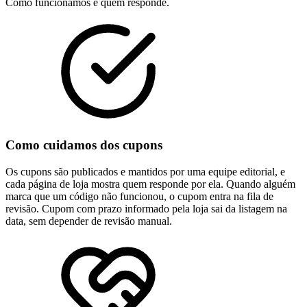
Como funcionamos e quem responde.
Como cuidamos dos cupons
Os cupons são publicados e mantidos por uma equipe editorial, e
cada página de loja mostra quem responde por ela. Quando alguém
marca que um código não funcionou, o cupom entra na fila de
revisão. Cupom com prazo informado pela loja sai da listagem na
data, sem depender de revisão manual.