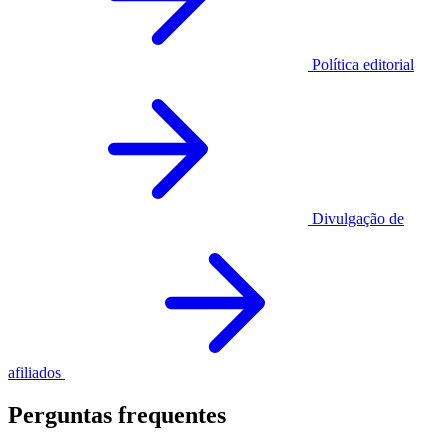
Política editorial
Divulgação de
afiliados
Perguntas frequentes