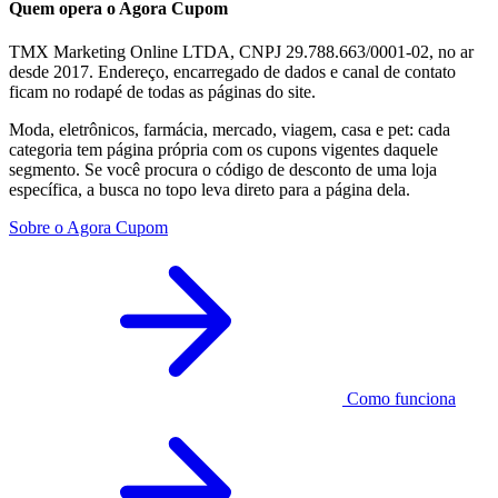
Quem opera o Agora Cupom
TMX Marketing Online LTDA, CNPJ 29.788.663/0001-02, no ar
desde 2017. Endereço, encarregado de dados e canal de contato
ficam no rodapé de todas as páginas do site.
Moda, eletrônicos, farmácia, mercado, viagem, casa e pet: cada
categoria tem página própria com os cupons vigentes daquele
segmento. Se você procura o código de desconto de uma loja
específica, a busca no topo leva direto para a página dela.
Sobre o Agora Cupom
Como funciona