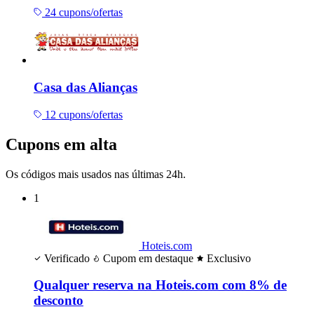
24 cupons/ofertas
Casa das Alianças
12 cupons/ofertas
Cupons em alta
Os códigos mais usados nas últimas 24h.
1
Hoteis.com
Verificado
Cupom em destaque
Exclusivo
Qualquer reserva na Hoteis.com com 8% de
desconto