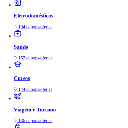
Eletrodomésticos
194 cupons/ofertas
Saúde
157 cupons/ofertas
Cursos
144 cupons/ofertas
Viagem e Turismo
136 cupons/ofertas