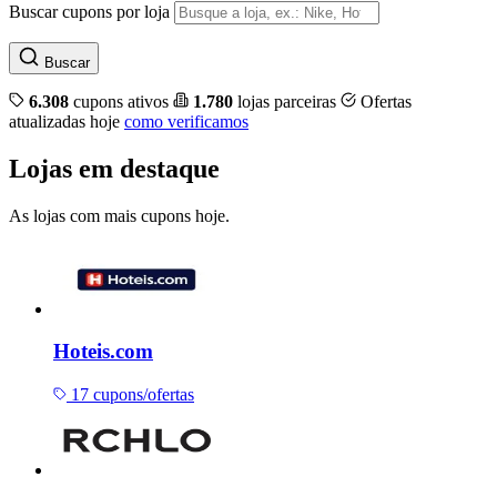
Buscar cupons por loja
Buscar
6.308
cupons ativos
1.780
lojas parceiras
Ofertas
atualizadas hoje
como verificamos
Lojas em destaque
As lojas com mais cupons hoje.
Hoteis.com
17 cupons/ofertas