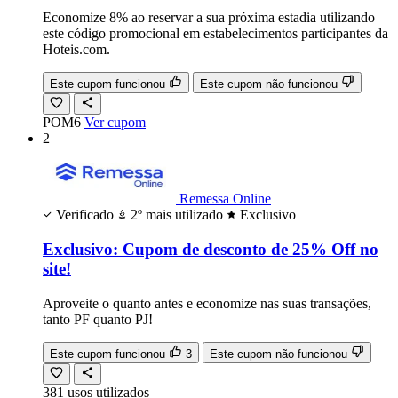
Economize 8% ao reservar a sua próxima estadia utilizando
este código promocional em estabelecimentos participantes da
Hoteis.com.
Este cupom funcionou
Este cupom não funcionou
POM6
Ver cupom
2
Remessa Online
Verificado
2º mais utilizado
Exclusivo
Exclusivo: Cupom de desconto de 25% Off no
site!
Aproveite o quanto antes e economize nas suas transações,
tanto PF quanto PJ!
Este cupom funcionou
3
Este cupom não funcionou
381
usos
utilizados