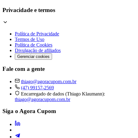
Privacidade e termos
Política de Privacidade
Termos de Uso
Política de Cookies
Divulgação de afiliados
Gerenciar cookies
Fale com a gente
thiago@agoracupom.com.br
(47) 99157-2569
Encarregado de dados (Thiago Klaumann):
thiago@agoracupom.com.br
Siga o Agora Cupom