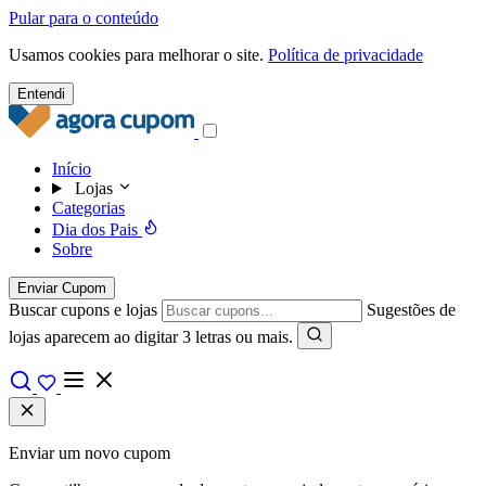
Pular para o conteúdo
Usamos cookies para melhorar o site.
Política de privacidade
Entendi
Início
Lojas
Categorias
Dia dos Pais
Sobre
Enviar Cupom
Buscar cupons e lojas
Sugestões de
lojas aparecem ao digitar 3 letras ou mais.
Enviar um novo cupom