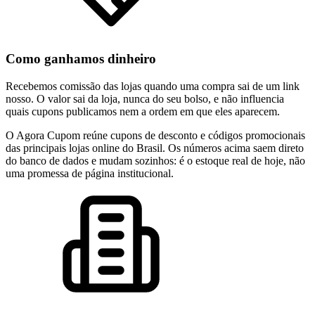
Como ganhamos dinheiro
Recebemos comissão das lojas quando uma compra sai de um link
nosso. O valor sai da loja, nunca do seu bolso, e não influencia
quais cupons publicamos nem a ordem em que eles aparecem.
O Agora Cupom reúne cupons de desconto e códigos promocionais
das principais lojas online do Brasil. Os números acima saem direto
do banco de dados e mudam sozinhos: é o estoque real de hoje, não
uma promessa de página institucional.