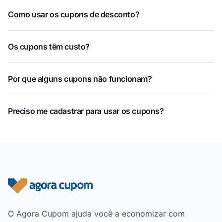
Como usar os cupons de desconto?
Os cupons têm custo?
Por que alguns cupons não funcionam?
Preciso me cadastrar para usar os cupons?
Rodapé do site
O Agora Cupom ajuda você a economizar com