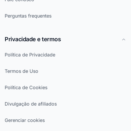
Perguntas frequentes
Privacidade e termos
Política de Privacidade
Termos de Uso
Política de Cookies
Divulgação de afiliados
Gerenciar cookies