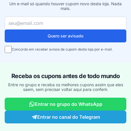
Um e-mail só quando houver cupom novo desta loja. Nada
mais.
Seu e-mail
Quero ser avisado
Concordo em receber avisos de cupom desta loja por e-mail.
Receba os cupons antes de todo mundo
Entre no grupo e receba os melhores cupons assim que eles
saem, sem precisar voltar aqui para conferir.
Entrar no grupo do WhatsApp
Entrar no canal do Telegram