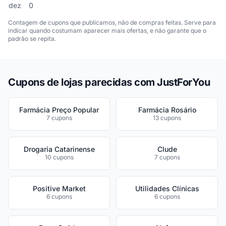
dez
0
Contagem de cupons que publicamos, não de compras feitas. Serve para
indicar quando costumam aparecer mais ofertas, e não garante que o
padrão se repita.
Cupons de lojas parecidas com JustForYou
Farmácia Preço Popular
Farmácia Rosário
7 cupons
13 cupons
Drogaria Catarinense
Clude
10 cupons
7 cupons
Positive Market
Utilidades Clínicas
6 cupons
6 cupons