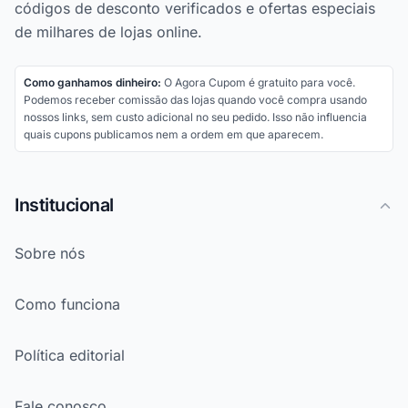
códigos de desconto verificados e ofertas especiais
de milhares de lojas online.
Como ganhamos dinheiro:
O Agora Cupom é gratuito para você.
Podemos receber comissão das lojas quando você compra usando
nossos links, sem custo adicional no seu pedido. Isso não influencia
quais cupons publicamos nem a ordem em que aparecem.
Institucional
Sobre nós
Como funciona
Política editorial
Fale conosco