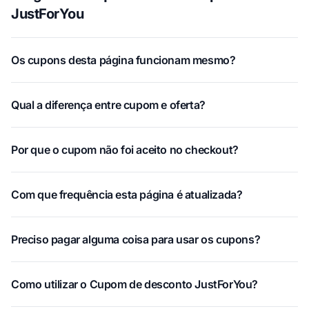
JustForYou
Os cupons desta página funcionam mesmo?
Qual a diferença entre cupom e oferta?
Por que o cupom não foi aceito no checkout?
Com que frequência esta página é atualizada?
Preciso pagar alguma coisa para usar os cupons?
Como utilizar o Cupom de desconto JustForYou?