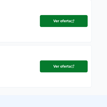
Ver oferta
Ver oferta