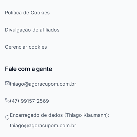
Política de Cookies
Divulgação de afiliados
Gerenciar cookies
Fale com a gente
thiago@agoracupom.com.br
(47) 99157-2569
Encarregado de dados (Thiago Klaumann):
thiago@agoracupom.com.br