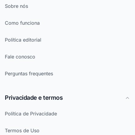
Sobre nós
Como funciona
Política editorial
Fale conosco
Perguntas frequentes
Privacidade e termos
Política de Privacidade
Termos de Uso