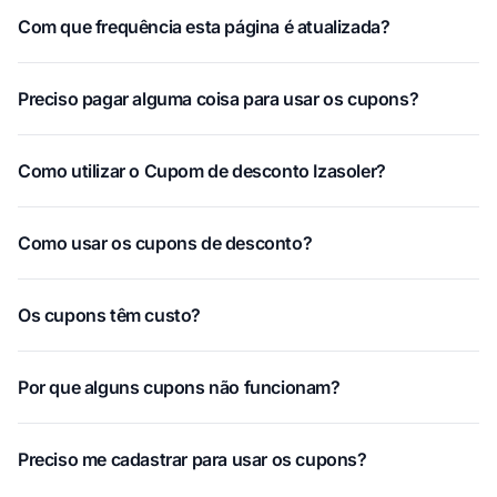
Com que frequência esta página é atualizada?
Preciso pagar alguma coisa para usar os cupons?
Como utilizar o Cupom de desconto Izasoler?
Como usar os cupons de desconto?
Os cupons têm custo?
Por que alguns cupons não funcionam?
Preciso me cadastrar para usar os cupons?