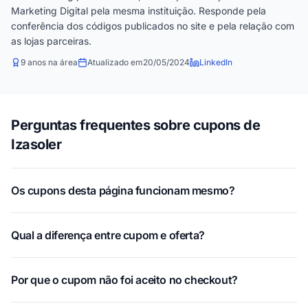
Marketing Digital pela mesma instituição. Responde pela
conferência dos códigos publicados no site e pela relação com
as lojas parceiras.
9 anos na área
Atualizado em
20/05/2024
LinkedIn
Perguntas frequentes sobre cupons de
Izasoler
Os cupons desta página funcionam mesmo?
Qual a diferença entre cupom e oferta?
Por que o cupom não foi aceito no checkout?