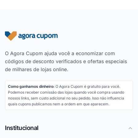
Rodapé do site
O Agora Cupom ajuda você a economizar com
códigos de desconto verificados e ofertas especiais
de milhares de lojas online.
Como ganhamos dinheiro:
O Agora Cupom é gratuito para você.
Podemos receber comissão das lojas quando você compra usando
nossos links, sem custo adicional no seu pedido. Isso não influencia
quais cupons publicamos nem a ordem em que aparecem.
Institucional