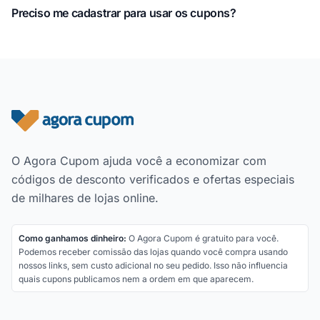
Preciso me cadastrar para usar os cupons?
Rodapé do site
O Agora Cupom ajuda você a economizar com
códigos de desconto verificados e ofertas especiais
de milhares de lojas online.
Como ganhamos dinheiro:
O Agora Cupom é gratuito para você.
Podemos receber comissão das lojas quando você compra usando
nossos links, sem custo adicional no seu pedido. Isso não influencia
quais cupons publicamos nem a ordem em que aparecem.