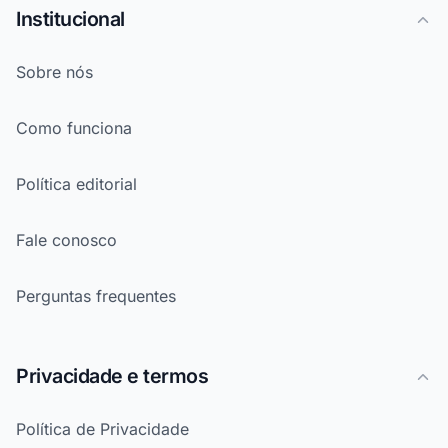
Institucional
Sobre nós
Como funciona
Política editorial
Fale conosco
Perguntas frequentes
Privacidade e termos
Política de Privacidade