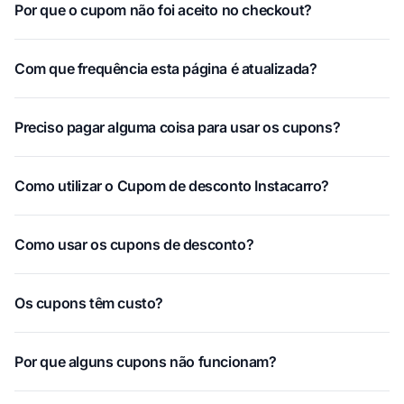
Por que o cupom não foi aceito no checkout?
Com que frequência esta página é atualizada?
Preciso pagar alguma coisa para usar os cupons?
Como utilizar o Cupom de desconto Instacarro?
Como usar os cupons de desconto?
Os cupons têm custo?
Por que alguns cupons não funcionam?