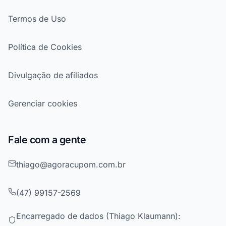
Termos de Uso
Política de Cookies
Divulgação de afiliados
Gerenciar cookies
Fale com a gente
thiago@agoracupom.com.br
(47) 99157-2569
Encarregado de dados (Thiago Klaumann):