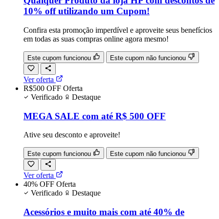
Qualquer Produto da loja HP com descontos de
10% off utilizando um Cupom!
Confira esta promoção imperdível e aproveite seus benefícios
em todas as suas compras online agora mesmo!
Este cupom funcionou
Este cupom não funcionou
Ver oferta
R$500 OFF
Oferta
Verificado
Destaque
MEGA SALE com até R$ 500 OFF
Ative seu desconto e aproveite!
Este cupom funcionou
Este cupom não funcionou
Ver oferta
40% OFF
Oferta
Verificado
Destaque
Acessórios e muito mais com até 40% de