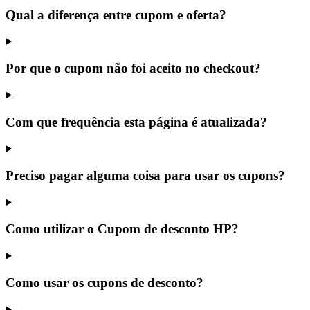
Qual a diferença entre cupom e oferta?
Por que o cupom não foi aceito no checkout?
Com que frequência esta página é atualizada?
Preciso pagar alguma coisa para usar os cupons?
Como utilizar o Cupom de desconto HP?
Como usar os cupons de desconto?