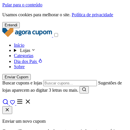
Pular para o conteúdo
Usamos cookies para melhorar o site.
Política de privacidade
Entendi
Início
Lojas
Categorias
Dia dos Pais
Sobre
Enviar Cupom
Buscar cupons e lojas
Sugestões de
lojas aparecem ao digitar 3 letras ou mais.
Enviar um novo cupom