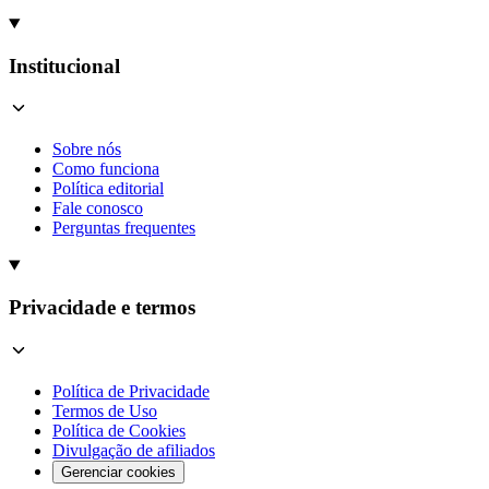
Institucional
Sobre nós
Como funciona
Política editorial
Fale conosco
Perguntas frequentes
Privacidade e termos
Política de Privacidade
Termos de Uso
Política de Cookies
Divulgação de afiliados
Gerenciar cookies