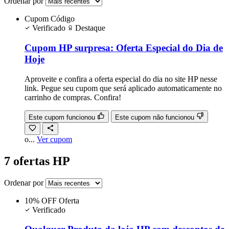
Ordenar por
Cupom
Código
Verificado
Destaque
Cupom HP surpresa: Oferta Especial do Dia de
Hoje
Aproveite e confira a oferta especial do dia no site HP nesse
link. Pegue seu cupom que será aplicado automaticamente no
carrinho de compras. Confira!
Este cupom funcionou
Este cupom não funcionou
o...
Ver cupom
7 ofertas HP
Ordenar por
10% OFF
Oferta
Verificado