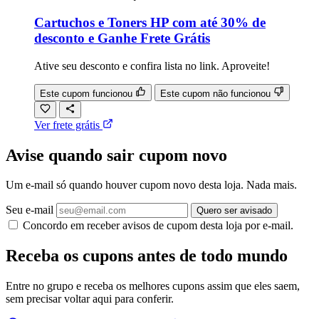
Cartuchos e Toners HP com até 30% de
desconto e Ganhe Frete Grátis
Ative seu desconto e confira lista no link. Aproveite!
Este cupom funcionou
Este cupom não funcionou
Ver frete grátis
Avise quando sair cupom novo
Um e-mail só quando houver cupom novo desta loja. Nada mais.
Seu e-mail
Quero ser avisado
Concordo em receber avisos de cupom desta loja por e-mail.
Receba os cupons antes de todo mundo
Entre no grupo e receba os melhores cupons assim que eles saem,
sem precisar voltar aqui para conferir.