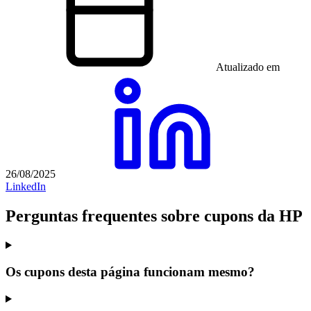
Atualizado em
26/08/2025
LinkedIn
Perguntas frequentes sobre cupons da HP
Os cupons desta página funcionam mesmo?