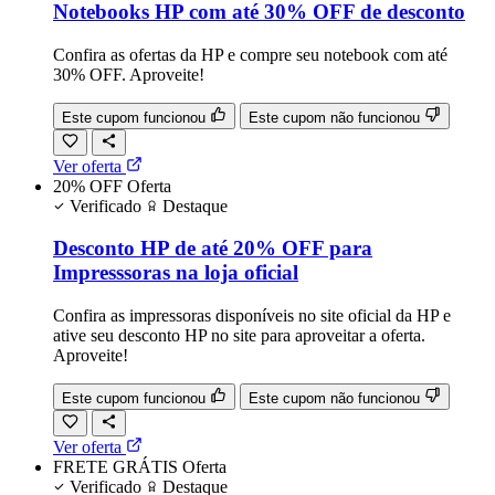
Notebooks HP com até 30% OFF de desconto
Confira as ofertas da HP e compre seu notebook com até
30% OFF. Aproveite!
Este cupom funcionou
Este cupom não funcionou
Ver oferta
20% OFF
Oferta
Verificado
Destaque
Desconto HP de até 20% OFF para
Impresssoras na loja oficial
Confira as impressoras disponíveis no site oficial da HP e
ative seu desconto HP no site para aproveitar a oferta.
Aproveite!
Este cupom funcionou
Este cupom não funcionou
Ver oferta
FRETE GRÁTIS
Oferta
Verificado
Destaque