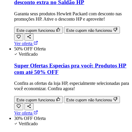
desconto extra no Saldão HP
Garanta seus produtos Hewlett Packard com desconto nas
promoções HP. Ative o desconto HP e aproveite!
Este cupom funcionou
Este cupom não funcionou
Ver oferta
50% OFF
Oferta
Verificado
Super Ofertas Especias pra você: Produtos HP
com até 50% OFF
Confira as ofertas da loja HP, especialmente selecionadas para
você economizar. Confira agora!
Este cupom funcionou
Este cupom não funcionou
Ver oferta
30% OFF
Oferta
Verificado