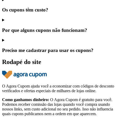
Os cupons têm custo?
Por que alguns cupons não funcionam?
Preciso me cadastrar para usar os cupons?
Rodapé do site
O Agora Cupom ajuda você a economizar com códigos de desconto
verificados e ofertas especiais de milhares de lojas online.
Como ganhamos dinheiro:
O Agora Cupom é gratuito para você.
Podemos receber comissão das lojas quando você compra usando
nossos links, sem custo adicional no seu pedido. Isso não influencia
quais cupons publicamos nem a ordem em que aparecem.