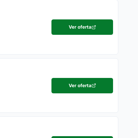
Ver oferta
Ver oferta