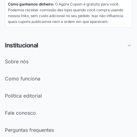
Como ganhamos dinheiro:
O Agora Cupom é gratuito para você.
Podemos receber comissão das lojas quando você compra usando
nossos links, sem custo adicional no seu pedido. Isso não influencia
quais cupons publicamos nem a ordem em que aparecem.
Institucional
Sobre nós
Como funciona
Política editorial
Fale conosco
Perguntas frequentes