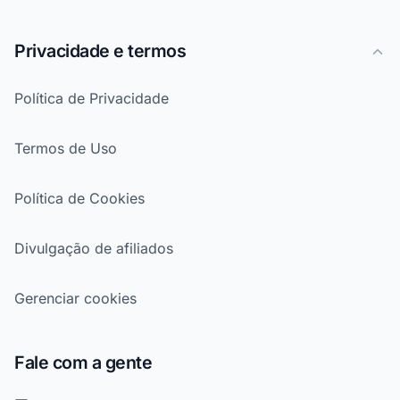
Privacidade e termos
Política de Privacidade
Termos de Uso
Política de Cookies
Divulgação de afiliados
Gerenciar cookies
Fale com a gente