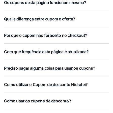
Os cupons desta página funcionam mesmo?
Qual a diferença entre cupom e oferta?
Por que o cupom não foi aceito no checkout?
Com que frequência esta página é atualizada?
Preciso pagar alguma coisa para usar os cupons?
Como utilizar o Cupom de desconto Hidratei?
Como usar os cupons de desconto?