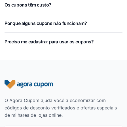
Os cupons têm custo?
Por que alguns cupons não funcionam?
Preciso me cadastrar para usar os cupons?
Rodapé do site
O Agora Cupom ajuda você a economizar com
códigos de desconto verificados e ofertas especiais
de milhares de lojas online.