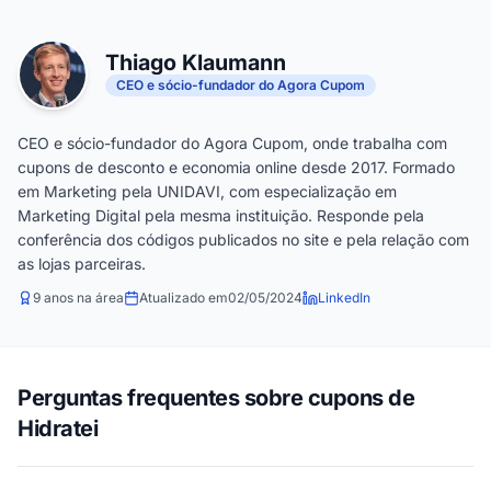
Thiago Klaumann
CEO e sócio-fundador do Agora Cupom
CEO e sócio-fundador do Agora Cupom, onde trabalha com
cupons de desconto e economia online desde 2017. Formado
em Marketing pela UNIDAVI, com especialização em
Marketing Digital pela mesma instituição. Responde pela
conferência dos códigos publicados no site e pela relação com
as lojas parceiras.
9 anos na área
Atualizado em
02/05/2024
LinkedIn
Perguntas frequentes sobre cupons de
Hidratei