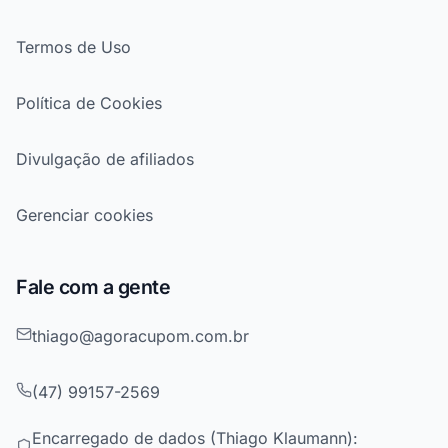
Termos de Uso
Política de Cookies
Divulgação de afiliados
Gerenciar cookies
Fale com a gente
thiago@agoracupom.com.br
(47) 99157-2569
Encarregado de dados (Thiago Klaumann):