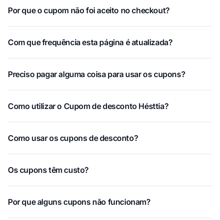
Por que o cupom não foi aceito no checkout?
Com que frequência esta página é atualizada?
Preciso pagar alguma coisa para usar os cupons?
Como utilizar o Cupom de desconto Hésttia?
Como usar os cupons de desconto?
Os cupons têm custo?
Por que alguns cupons não funcionam?