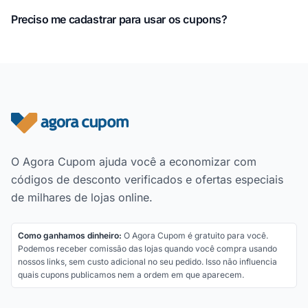
Preciso me cadastrar para usar os cupons?
Rodapé do site
O Agora Cupom ajuda você a economizar com
códigos de desconto verificados e ofertas especiais
de milhares de lojas online.
Como ganhamos dinheiro:
O Agora Cupom é gratuito para você.
Podemos receber comissão das lojas quando você compra usando
nossos links, sem custo adicional no seu pedido. Isso não influencia
quais cupons publicamos nem a ordem em que aparecem.