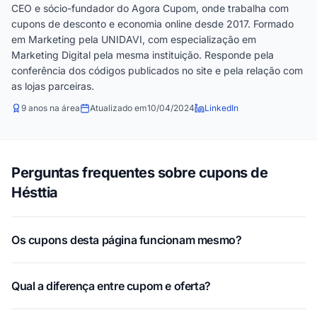
CEO e sócio-fundador do Agora Cupom, onde trabalha com
cupons de desconto e economia online desde 2017. Formado
em Marketing pela UNIDAVI, com especialização em
Marketing Digital pela mesma instituição. Responde pela
conferência dos códigos publicados no site e pela relação com
as lojas parceiras.
9 anos na área
Atualizado em
10/04/2024
LinkedIn
Perguntas frequentes sobre cupons de
Hésttia
Os cupons desta página funcionam mesmo?
Qual a diferença entre cupom e oferta?