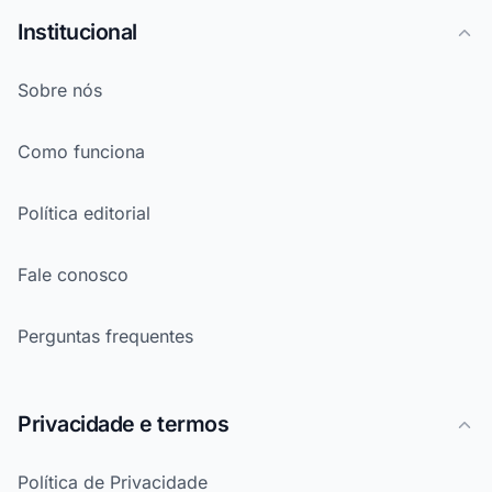
Institucional
Sobre nós
Como funciona
Política editorial
Fale conosco
Perguntas frequentes
Privacidade e termos
Política de Privacidade