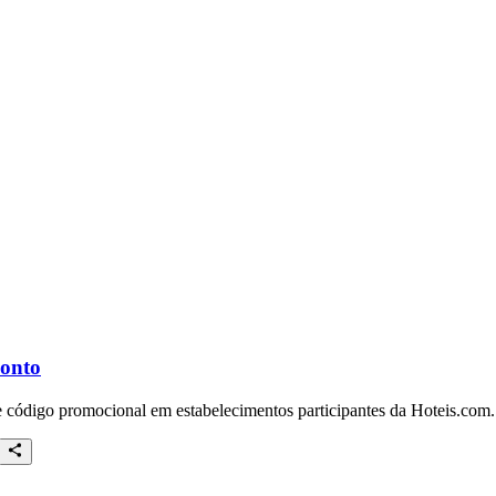
conto
e código promocional em estabelecimentos participantes da Hoteis.com.