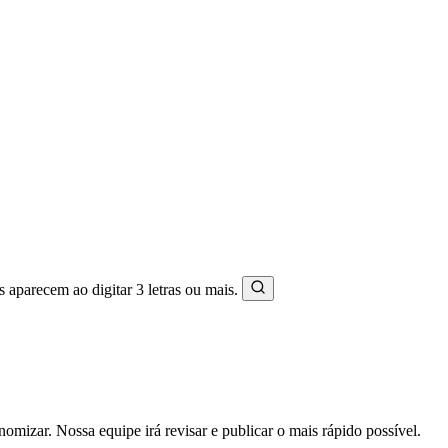
s aparecem ao digitar 3 letras ou mais.
mizar. Nossa equipe irá revisar e publicar o mais rápido possível.