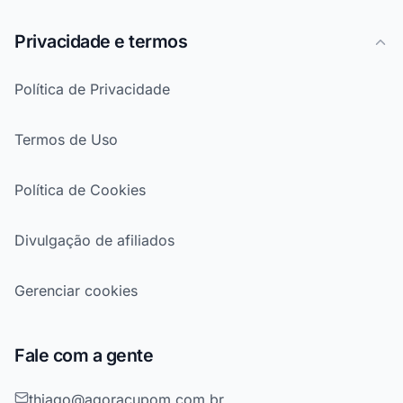
Privacidade e termos
Política de Privacidade
Termos de Uso
Política de Cookies
Divulgação de afiliados
Gerenciar cookies
Fale com a gente
thiago@agoracupom.com.br