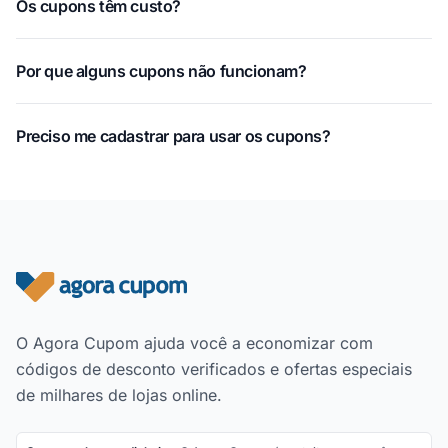
Os cupons têm custo?
Por que alguns cupons não funcionam?
Preciso me cadastrar para usar os cupons?
Rodapé do site
O Agora Cupom ajuda você a economizar com
códigos de desconto verificados e ofertas especiais
de milhares de lojas online.