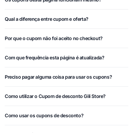
Qual a diferença entre cupom e oferta?
Por que o cupom não foi aceito no checkout?
Com que frequência esta página é atualizada?
Preciso pagar alguma coisa para usar os cupons?
Como utilizar o Cupom de desconto Gili Store?
Como usar os cupons de desconto?