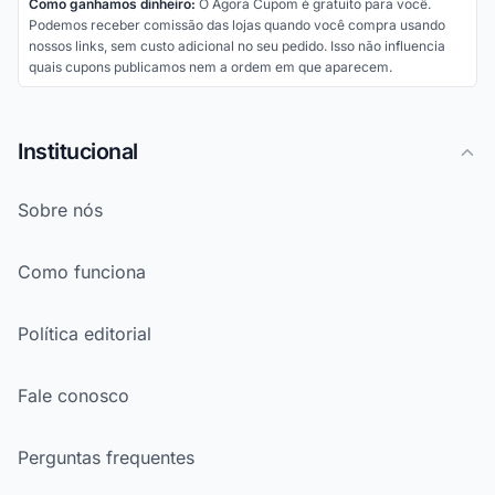
Como ganhamos dinheiro:
O Agora Cupom é gratuito para você.
Podemos receber comissão das lojas quando você compra usando
nossos links, sem custo adicional no seu pedido. Isso não influencia
quais cupons publicamos nem a ordem em que aparecem.
Institucional
Sobre nós
Como funciona
Política editorial
Fale conosco
Perguntas frequentes