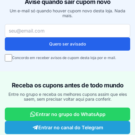
Avise quando sair cupom novo
Um e-mail só quando houver cupom novo desta loja. Nada
mais.
Seu e-mail
Quero ser avisado
Concordo em receber avisos de cupom desta loja por e-mail.
Receba os cupons antes de todo mundo
Entre no grupo e receba os melhores cupons assim que eles
saem, sem precisar voltar aqui para conferir.
Entrar no grupo do WhatsApp
Entrar no canal do Telegram