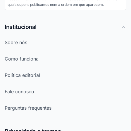
quais cupons publicamos nem a ordem em que aparecem.
Institucional
Sobre nós
Como funciona
Política editorial
Fale conosco
Perguntas frequentes