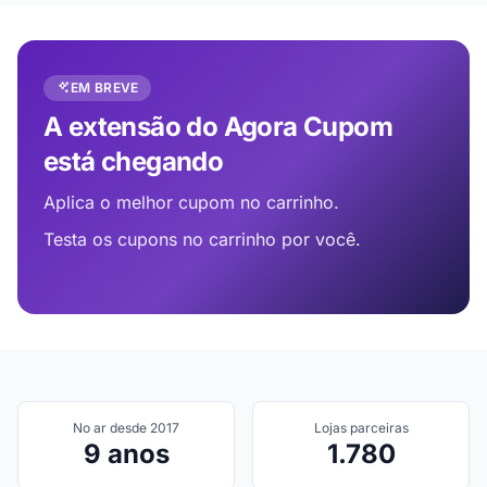
EM BREVE
A extensão do Agora Cupom
está chegando
Aplica o melhor cupom no carrinho.
Testa os cupons no carrinho por você.
No ar desde 2017
Lojas parceiras
9 anos
1.780