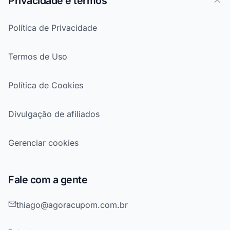
Privacidade e termos
Política de Privacidade
Termos de Uso
Política de Cookies
Divulgação de afiliados
Gerenciar cookies
Fale com a gente
thiago@agoracupom.com.br