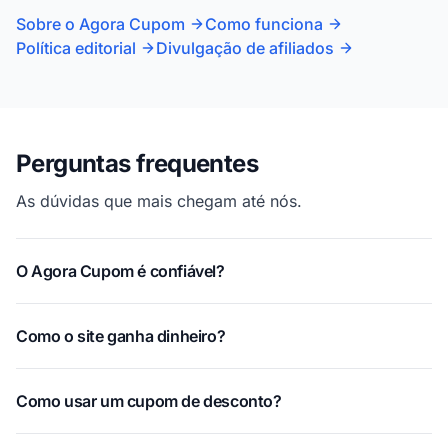
Sobre o Agora Cupom
Como funciona
Política editorial
Divulgação de afiliados
Perguntas frequentes
As dúvidas que mais chegam até nós.
O Agora Cupom é confiável?
Como o site ganha dinheiro?
Como usar um cupom de desconto?