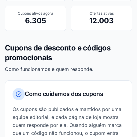
Cupons ativos agora
Ofertas ativas
6.305
12.003
Cupons de desconto e códigos
promocionais
Como funcionamos e quem responde.
Como cuidamos dos cupons
Os cupons são publicados e mantidos por uma
equipe editorial, e cada página de loja mostra
quem responde por ela. Quando alguém marca
que um código não funcionou, o cupom entra