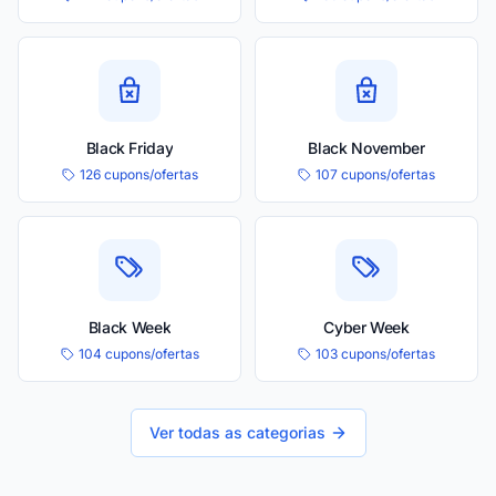
Black Friday
Black November
126 cupons/ofertas
107 cupons/ofertas
Black Week
Cyber Week
104 cupons/ofertas
103 cupons/ofertas
Ver todas as categorias