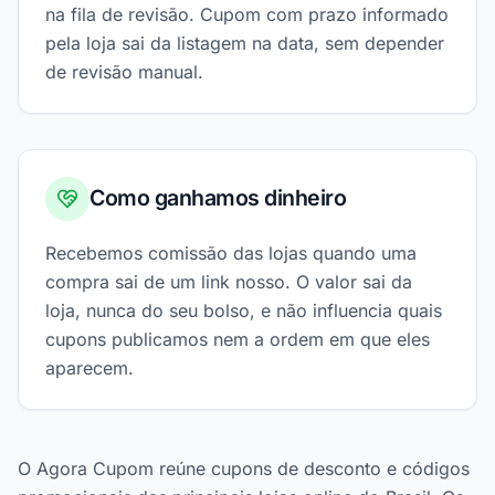
na fila de revisão. Cupom com prazo informado
pela loja sai da listagem na data, sem depender
de revisão manual.
Como ganhamos dinheiro
Recebemos comissão das lojas quando uma
compra sai de um link nosso. O valor sai da
loja, nunca do seu bolso, e não influencia quais
cupons publicamos nem a ordem em que eles
aparecem.
O Agora Cupom reúne cupons de desconto e códigos