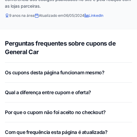
as lojas parceiras.
9 anos na área
Atualizado em
06/05/2024
LinkedIn
Perguntas frequentes sobre cupons de
General Car
Os cupons desta página funcionam mesmo?
Qual a diferença entre cupom e oferta?
Por que o cupom não foi aceito no checkout?
Com que frequência esta página é atualizada?