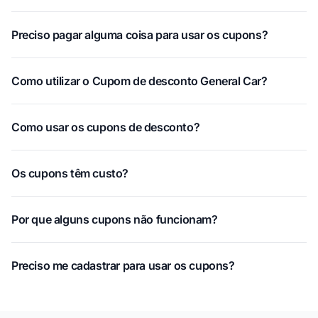
Preciso pagar alguma coisa para usar os cupons?
Como utilizar o Cupom de desconto General Car?
Como usar os cupons de desconto?
Os cupons têm custo?
Por que alguns cupons não funcionam?
Preciso me cadastrar para usar os cupons?