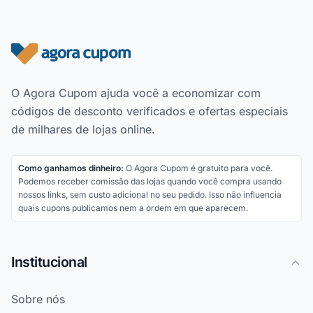
Rodapé do site
O Agora Cupom ajuda você a economizar com
códigos de desconto verificados e ofertas especiais
de milhares de lojas online.
Como ganhamos dinheiro:
O Agora Cupom é gratuito para você.
Podemos receber comissão das lojas quando você compra usando
nossos links, sem custo adicional no seu pedido. Isso não influencia
quais cupons publicamos nem a ordem em que aparecem.
Institucional
Sobre nós