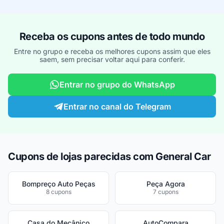
Receba os cupons antes de todo mundo
Entre no grupo e receba os melhores cupons assim que eles
saem, sem precisar voltar aqui para conferir.
Entrar no grupo do WhatsApp
Entrar no canal do Telegram
Cupons de lojas parecidas com General Car
Bompreço Auto Peças
Peça Agora
8 cupons
7 cupons
Casa do Mecânico
AutoCompara