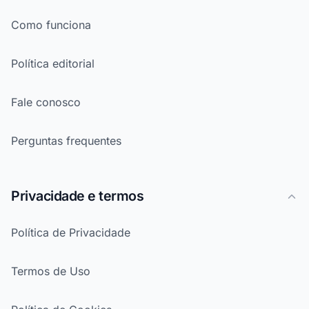
Como funciona
Política editorial
Fale conosco
Perguntas frequentes
Privacidade e termos
Política de Privacidade
Termos de Uso