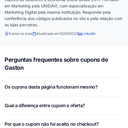
em Marketing pela UNIDAVI, com especialização em
Marketing Digital pela mesma instituição. Responde pela
conferência dos códigos publicados no site e pela relação com
as lojas parceiras.
9 anos na área
Atualizado em
12/06/2024
LinkedIn
Perguntas frequentes sobre cupons de
Gaston
Os cupons desta página funcionam mesmo?
Qual a diferença entre cupom e oferta?
Por que o cupom não foi aceito no checkout?