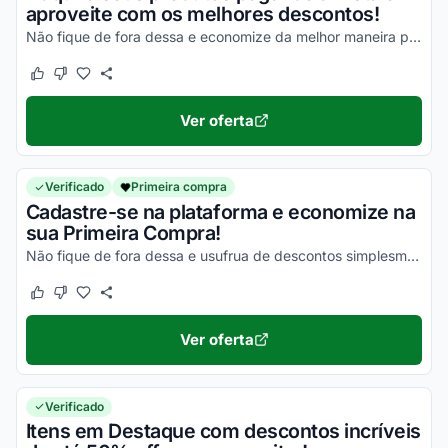
aproveite com os melhores descontos!
Não fique de fora dessa e economize da melhor maneira possível!
Este cupom funcionou
Este cupom não funcionou
Ver oferta
Verificado
Primeira compra
Cadastre-se na plataforma e economize na
sua Primeira Compra!
Não fique de fora dessa e usufrua de descontos simplesmente incríveis!
Este cupom funcionou
Este cupom não funcionou
Ver oferta
Verificado
Itens em Destaque com descontos incríveis