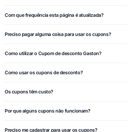
Com que frequência esta página é atualizada?
Preciso pagar alguma coisa para usar os cupons?
Como utilizar o Cupom de desconto Gaston?
Como usar os cupons de desconto?
Os cupons têm custo?
Por que alguns cupons não funcionam?
Preciso me cadastrar para usar os cupons?