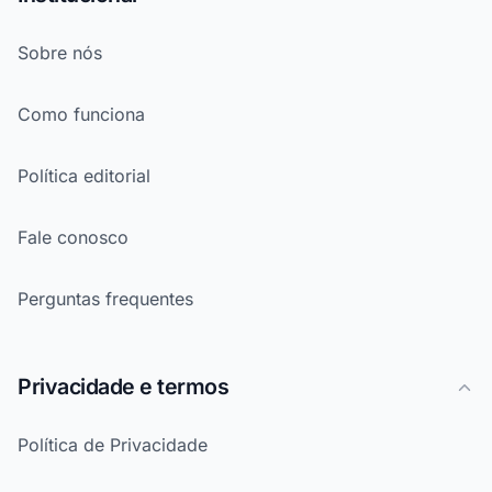
Sobre nós
Como funciona
Política editorial
Fale conosco
Perguntas frequentes
Privacidade e termos
Política de Privacidade