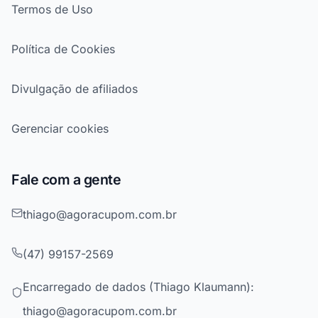
Termos de Uso
Política de Cookies
Divulgação de afiliados
Gerenciar cookies
Fale com a gente
thiago@agoracupom.com.br
(47) 99157-2569
Encarregado de dados (Thiago Klaumann):
thiago@agoracupom.com.br