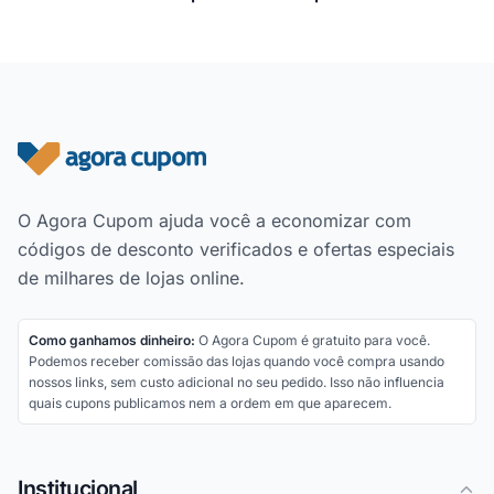
Rodapé do site
O Agora Cupom ajuda você a economizar com
códigos de desconto verificados e ofertas especiais
de milhares de lojas online.
Como ganhamos dinheiro:
O Agora Cupom é gratuito para você.
Podemos receber comissão das lojas quando você compra usando
nossos links, sem custo adicional no seu pedido. Isso não influencia
quais cupons publicamos nem a ordem em que aparecem.
Institucional