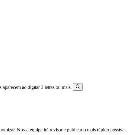
s aparecem ao digitar 3 letras ou mais.
mizar. Nossa equipe irá revisar e publicar o mais rápido possível.