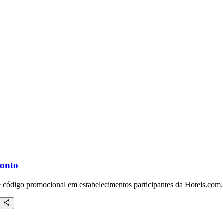
conto
e código promocional em estabelecimentos participantes da Hoteis.com.