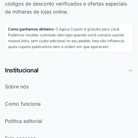
códigos de desconto verificados e ofertas especiais
de milhares de lojas online.
Como ganhamos dinheiro:
O Agora Cupom é gratuito para você.
Podemos receber comissão das lojas quando você compra usando
nossos links, sem custo adicional no seu pedido. Isso não influencia
quais cupons publicamos nem a ordem em que aparecem.
Institucional
Sobre nós
Como funciona
Política editorial