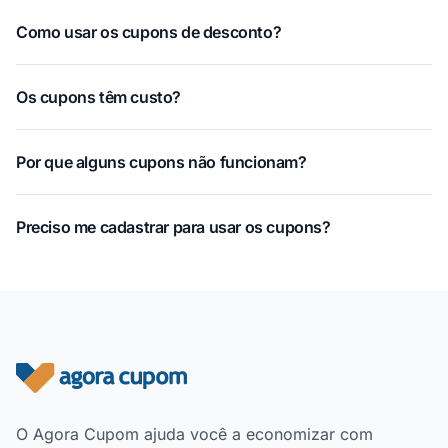
Como usar os cupons de desconto?
Os cupons têm custo?
Por que alguns cupons não funcionam?
Preciso me cadastrar para usar os cupons?
Rodapé do site
O Agora Cupom ajuda você a economizar com