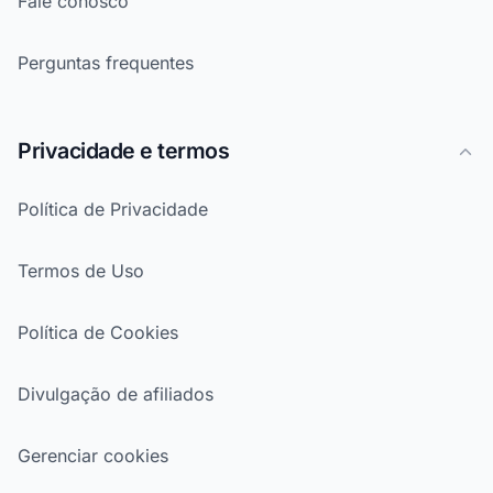
Fale conosco
Perguntas frequentes
Privacidade e termos
Política de Privacidade
Termos de Uso
Política de Cookies
Divulgação de afiliados
Gerenciar cookies