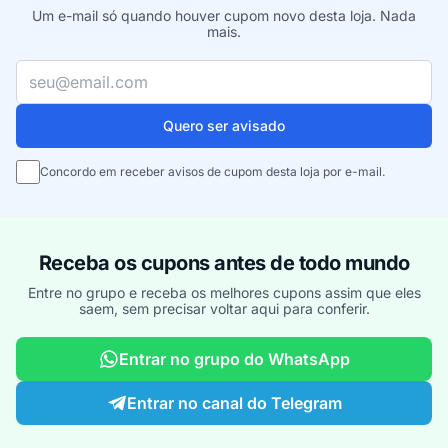
Um e-mail só quando houver cupom novo desta loja. Nada
mais.
Seu e-mail
Quero ser avisado
Concordo em receber avisos de cupom desta loja por e-mail.
Receba os cupons antes de todo mundo
Entre no grupo e receba os melhores cupons assim que eles
saem, sem precisar voltar aqui para conferir.
Entrar no grupo do WhatsApp
Entrar no canal do Telegram