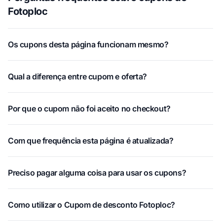
Fotoploc
Os cupons desta página funcionam mesmo?
Qual a diferença entre cupom e oferta?
Por que o cupom não foi aceito no checkout?
Com que frequência esta página é atualizada?
Preciso pagar alguma coisa para usar os cupons?
Como utilizar o Cupom de desconto Fotoploc?