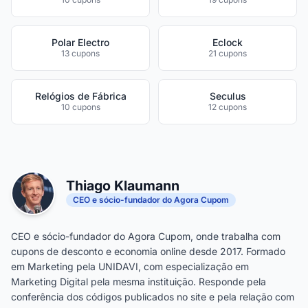
Polar Electro
Eclock
13 cupons
21 cupons
Relógios de Fábrica
Seculus
10 cupons
12 cupons
Thiago Klaumann
CEO e sócio-fundador do Agora Cupom
CEO e sócio-fundador do Agora Cupom, onde trabalha com
cupons de desconto e economia online desde 2017. Formado
em Marketing pela UNIDAVI, com especialização em
Marketing Digital pela mesma instituição. Responde pela
conferência dos códigos publicados no site e pela relação com