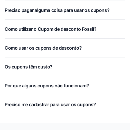
Preciso pagar alguma coisa para usar os cupons?
Como utilizar o Cupom de desconto Fossil?
Como usar os cupons de desconto?
Os cupons têm custo?
Por que alguns cupons não funcionam?
Preciso me cadastrar para usar os cupons?