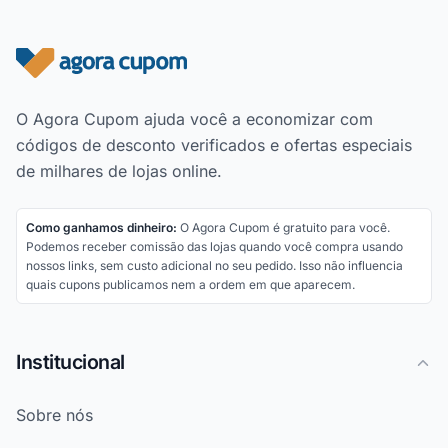
Rodapé do site
O Agora Cupom ajuda você a economizar com
códigos de desconto verificados e ofertas especiais
de milhares de lojas online.
Como ganhamos dinheiro:
O Agora Cupom é gratuito para você.
Podemos receber comissão das lojas quando você compra usando
nossos links, sem custo adicional no seu pedido. Isso não influencia
quais cupons publicamos nem a ordem em que aparecem.
Institucional
Sobre nós