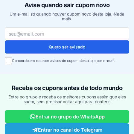
Avise quando sair cupom novo
Um e-mail só quando houver cupom novo desta loja. Nada
mais.
Seu e-mail
Quero ser avisado
Concordo em receber avisos de cupom desta loja por e-mail.
Receba os cupons antes de todo mundo
Entre no grupo e receba os melhores cupons assim que eles
saem, sem precisar voltar aqui para conferir.
Entrar no grupo do WhatsApp
Entrar no canal do Telegram