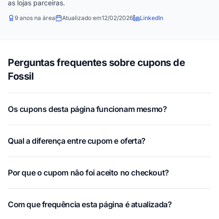
as lojas parceiras.
9 anos na área
Atualizado em
12/02/2026
LinkedIn
Perguntas frequentes sobre cupons de
Fossil
Os cupons desta página funcionam mesmo?
Qual a diferença entre cupom e oferta?
Por que o cupom não foi aceito no checkout?
Com que frequência esta página é atualizada?