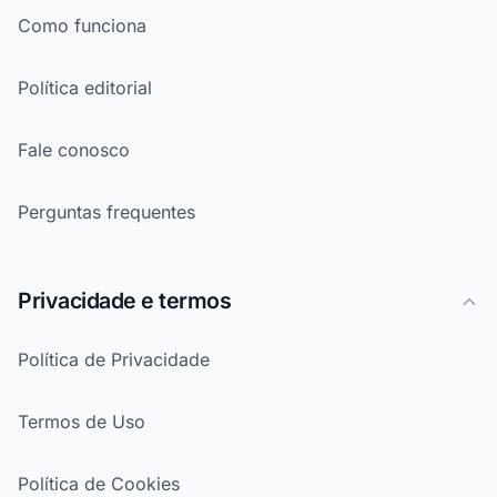
Como funciona
Política editorial
Fale conosco
Perguntas frequentes
Privacidade e termos
Política de Privacidade
Termos de Uso
Política de Cookies