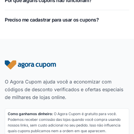
Por que alguns cupons não funcionam?
Preciso me cadastrar para usar os cupons?
Rodapé do site
O Agora Cupom ajuda você a economizar com
códigos de desconto verificados e ofertas especiais
de milhares de lojas online.
Como ganhamos dinheiro:
O Agora Cupom é gratuito para você.
Podemos receber comissão das lojas quando você compra usando
nossos links, sem custo adicional no seu pedido. Isso não influencia
quais cupons publicamos nem a ordem em que aparecem.