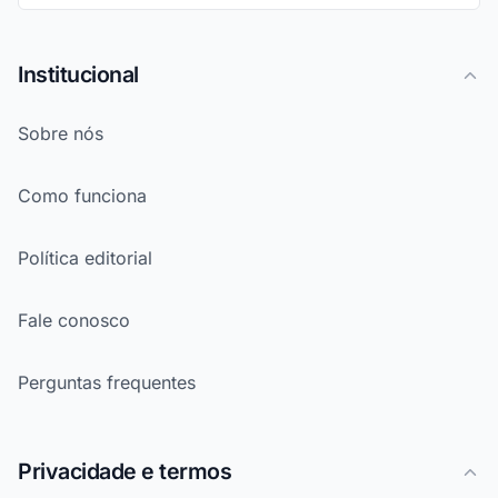
Institucional
Sobre nós
Como funciona
Política editorial
Fale conosco
Perguntas frequentes
Privacidade e termos