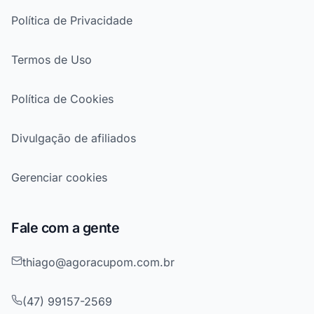
Política de Privacidade
Termos de Uso
Política de Cookies
Divulgação de afiliados
Gerenciar cookies
Fale com a gente
thiago@agoracupom.com.br
(47) 99157-2569