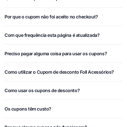
Por que o cupom não foi aceito no checkout?
Com que frequência esta página é atualizada?
Preciso pagar alguma coisa para usar os cupons?
Como utilizar o Cupom de desconto Foll Acessórios?
Como usar os cupons de desconto?
Os cupons têm custo?