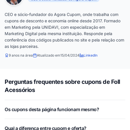
CEO e sócio-fundador do Agora Cupom, onde trabalha com
cupons de desconto e economia online desde 2017. Formado
em Marketing pela UNIDAVI, com especialização em
Marketing Digital pela mesma instituição. Responde pela
conferência dos códigos publicados no site e pela relação com
as lojas parceiras.
9 anos na área
Atualizado em
15/04/2024
LinkedIn
Perguntas frequentes sobre cupons de Foll
Acessórios
Os cupons desta página funcionam mesmo?
Qual a diferença entre cupom e oferta?