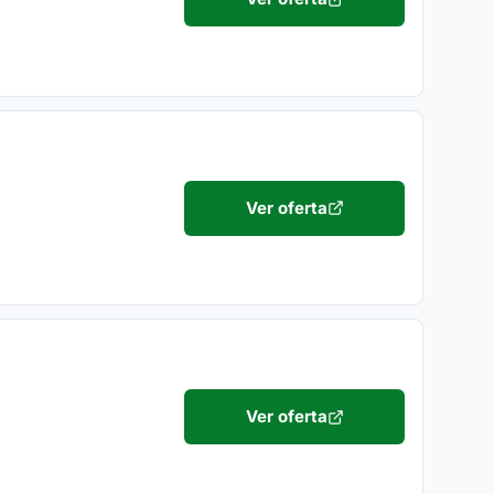
Ver oferta
Ver oferta