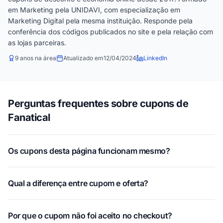
em Marketing pela UNIDAVI, com especialização em
Marketing Digital pela mesma instituição. Responde pela
conferência dos códigos publicados no site e pela relação com
as lojas parceiras.
9 anos na área
Atualizado em
12/04/2024
LinkedIn
Perguntas frequentes sobre cupons de
Fanatical
Os cupons desta página funcionam mesmo?
Qual a diferença entre cupom e oferta?
Por que o cupom não foi aceito no checkout?