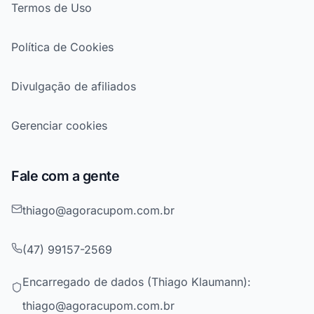
Termos de Uso
Política de Cookies
Divulgação de afiliados
Gerenciar cookies
Fale com a gente
thiago@agoracupom.com.br
(47) 99157-2569
Encarregado de dados (Thiago Klaumann):
thiago@agoracupom.com.br