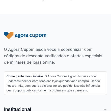
Rodapé do site
O Agora Cupom ajuda você a economizar com
códigos de desconto verificados e ofertas especiais
de milhares de lojas online.
Como ganhamos dinheiro:
O Agora Cupom é gratuito para você.
Podemos receber comissão das lojas quando você compra usando
nossos links, sem custo adicional no seu pedido. Isso não influencia
quais cupons publicamos nem a ordem em que aparecem.
Institucional