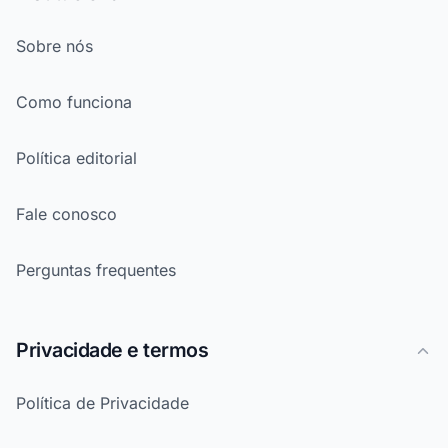
Sobre nós
Como funciona
Política editorial
Fale conosco
Perguntas frequentes
Privacidade e termos
Política de Privacidade