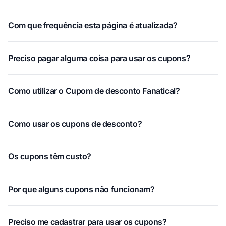
Com que frequência esta página é atualizada?
Preciso pagar alguma coisa para usar os cupons?
Como utilizar o Cupom de desconto Fanatical?
Como usar os cupons de desconto?
Os cupons têm custo?
Por que alguns cupons não funcionam?
Preciso me cadastrar para usar os cupons?